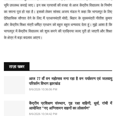
भूमि उपलब्ध कराई जाए। इन सब प्रयासों की वजह से आज केंद्रीय विद्यालय के निर्माण
का सपना पूरा हो रहा है। इसको लेकर सांसद अजय मंडल ने कहा कि भागलपुर के लिए
ऐतिहासिक सौगात देने के लिए मैं प्रधानमंत्री मोदी, बिहार के मुख्यमंत्री नीतीश कुमार
और केंद्रीय शिक्षा मंत्री धर्मेंद्र प्रधान को बहुत बहुत धन्यवाद देता हूं। मुझे आशा है कि
भागलपुर में केंद्रीय विद्यालय को शुरू करने की प्रक्रिया जल्द पूरी हो जाएगी और शिक्षा
के क्षेत्र में बड़ा बदलाव आएगा।
ताज़ा खबर
आज 77 वाँ वन महोत्सव मना रहा है वन पर्यावरण एवं जलवायु
परिवर्तन विभाग झारखंड
8/6/2026 10:36:06 PM
केंद्रीय प्रशिक्षण संस्थान, गृह रक्षा वाहिनी, धुर्वा, रांची में
आयोजित "नए अग्निशमन वाहनों का लोकार्पण"
8/6/2026 10:34:42 PM