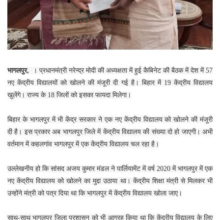
भागलपुर,
। प्रधानमंत्री नरेन्द्र मोदी की अध्यक्षता में हुई कैबिनेट की बैठक में देश में 57
नए केंद्रीय विद्यालयों को खोलने की मंजूरी दी गई है। बिहार में 19 केंद्रीय विद्यालय
खुलेंगे। राज्य के 18 जिलों को इसका फायदा मिलेगा।
बिहार के भागलपुर में भी केंद्र सरकार ने एक नए केंद्रीय विद्यालय को खोलने की मंजूरी
दी है। इस प्रकार अब भागलपुर जिले में केंद्रीय विद्यालय की संख्या दो हो जाएगी। अभी
वर्तमान में कहलगांव भागलपुर में एक केंद्रीय विद्यालय चल रहा है।
उल्लेखनीय हो कि सांसद अजय कुमार मंडल ने पार्लियामेंट में वर्ष 2020 में भागलपुर में एक
नए केंद्रीय विद्यालय को खोलने का मुद्दा उठाया था। केंद्रीय शिक्षा मंत्री से मिलकर भी
उन्होंने मंत्री को पत्र दिया था कि भागलपुर में केंद्रीय विद्यालय खोला जाए।
साथ-साथ भागलपुर जिला प्रशासन को भी आग्रह किया था कि केंद्रीय विद्यालय के लिए