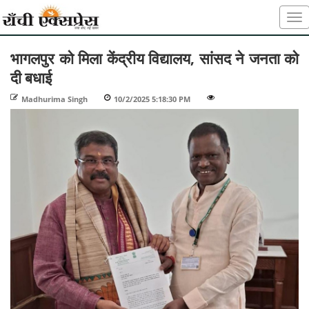
भागलपुर को मिला केंद्रीय विद्यालय, सांसद ने जनता को
दी बधाई
Madhurima Singh
-
10/2/2025 5:18:30 PM
-
-