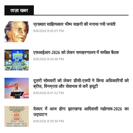
ताज़ा खबर
प्रख्यात साहित्यकार भीष्म साहनी की मनाया गयी जयंती
8/8/2026 8:45:07 PM
एसआईआर-2026 को लेकर समाहरणालय में समीक्षा बैठक
8/8/2026 8:43:48 PM
दूसरी सोमवारी को लेकर डीसी-एसपी ने किया अधिकारियों को
ब्रीफ, विनम्रता और सेवाभाव से करें ड्यूटी
8/8/2026 8:41:52 PM
देवघर में आज होगा झारखण्ड आदिवासी महोत्सव-2026 का
उद्घाटन
8/8/2026 8:39:30 PM