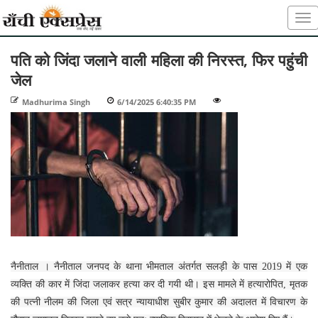
पति को जिंदा जलाने वाली महिला की निरस्त, फिर पहुंची
जेल
Madhurima Singh
-
6/14/2025 6:40:35 PM
-
-
नैनीताल । नैनीताल जनपद के थाना भीमताल अंतर्गत सलड़ी के पास 2019 में एक
व्यक्ति की कार में जिंदा जलाकर हत्या कर दी गयी थी। इस मामले में हत्यारोपित, मृतक
की पत्नी नीलम की जिला एवं सत्र न्यायाधीश सुबीर कुमार की अदालत में विचारण के