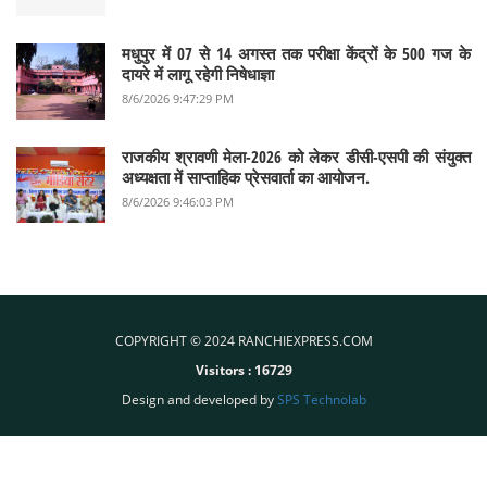
मधुपुर में 07 से 14 अगस्त तक परीक्षा केंद्रों के 500 गज के
दायरे में लागू रहेगी निषेधाज्ञा
8/6/2026 9:47:29 PM
राजकीय श्रावणी मेला-2026 को लेकर डीसी-एसपी की संयुक्त
अध्यक्षता में साप्ताहिक प्रेसवार्ता का आयोजन.
8/6/2026 9:46:03 PM
COPYRIGHT © 2024 RANCHIEXPRESS.COM
Visitors :
16729
Design and developed by
SPS Technolab