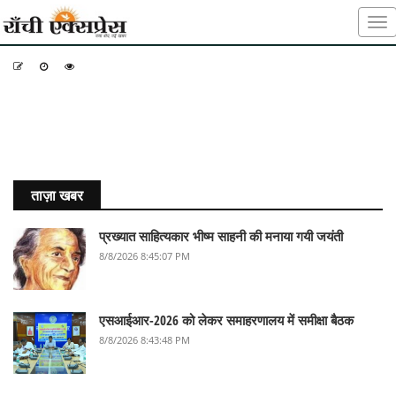
-
-
-
ताज़ा खबर
प्रख्यात साहित्यकार भीष्म साहनी की मनाया गयी जयंती
8/8/2026 8:45:07 PM
एसआईआर-2026 को लेकर समाहरणालय में समीक्षा बैठक
8/8/2026 8:43:48 PM