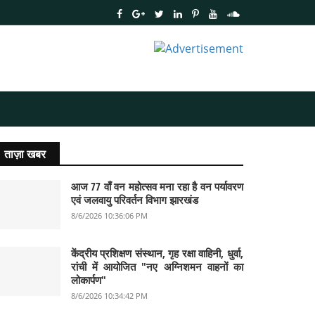
ताज़ा खबर
आज 77 वाँ वन महोत्सव मना रहा है वन पर्यावरण
एवं जलवायु परिवर्तन विभाग झारखंड
8/6/2026 10:36:06 PM
केंद्रीय प्रशिक्षण संस्थान, गृह रक्षा वाहिनी, धुर्वा,
रांची में आयोजित "नए अग्निशमन वाहनों का
लोकार्पण"
8/6/2026 10:34:42 PM