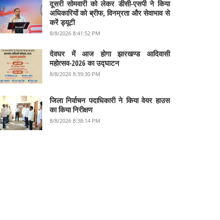
दूसरी सोमवारी को लेकर डीसी-एसपी ने किया
अधिकारियों को ब्रीफ, विनम्रता और सेवाभाव से
करें ड्यूटी
8/8/2026 8:41:52 PM
देवघर में आज होगा झारखण्ड आदिवासी
महोत्सव-2026 का उद्घाटन
8/8/2026 8:39:30 PM
जिला निर्वाचन पदाधिकारी ने किया वेयर हाउस
का किया निरीक्षण
8/8/2026 8:38:14 PM