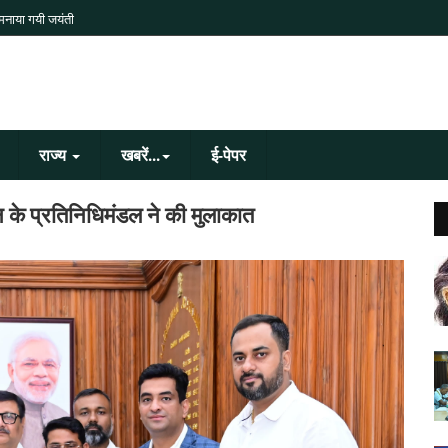
 मनाया गयी जयंती
राज्य
खबरें...
ई-पेपर
न के प्रतिनिधिमंडल ने की मुलाकात