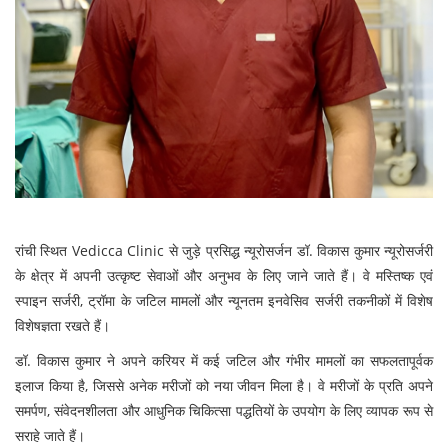
रांची स्थित
Vedicca Clinic
से जुड़े प्रसिद्ध न्यूरोसर्जन डॉ. विकास कुमार न्यूरोसर्जरी
के क्षेत्र में अपनी उत्कृष्ट सेवाओं और अनुभव के लिए जाने जाते हैं। वे मस्तिष्क एवं
स्पाइन सर्जरी, ट्रॉमा के जटिल मामलों और न्यूनतम इनवेसिव सर्जरी तकनीकों में विशेष
विशेषज्ञता रखते हैं।
डॉ. विकास कुमार ने अपने करियर में कई जटिल और गंभीर मामलों का सफलतापूर्वक
इलाज किया है, जिससे अनेक मरीजों को नया जीवन मिला है। वे मरीजों के प्रति अपने
समर्पण, संवेदनशीलता और आधुनिक चिकित्सा पद्धतियों के उपयोग के लिए व्यापक रूप से
सराहे जाते हैं।