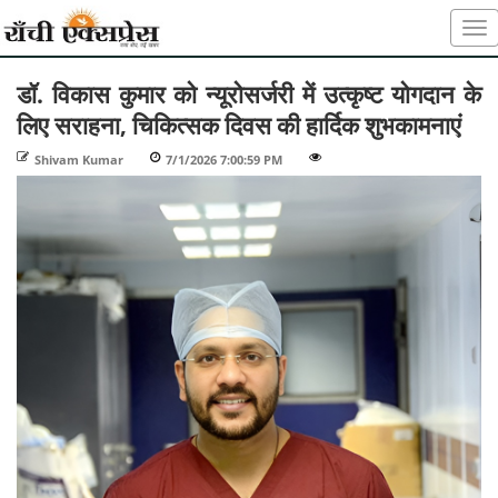
डॉ. विकास कुमार को न्यूरोसर्जरी में उत्कृष्ट योगदान के
लिए सराहना, चिकित्सक दिवस की हार्दिक शुभकामनाएं
Shivam Kumar
-
7/1/2026 7:00:59 PM
-
-