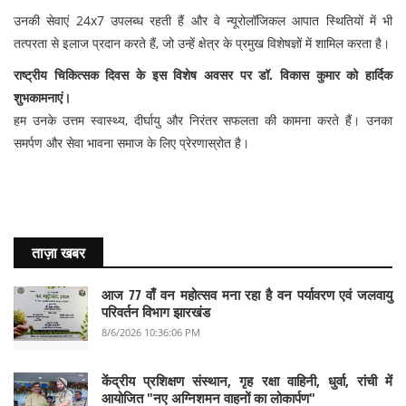
उनकी सेवाएं 24x7 उपलब्ध रहती हैं और वे न्यूरोलॉजिकल आपात स्थितियों में भी
तत्परता से इलाज प्रदान करते हैं, जो उन्हें क्षेत्र के प्रमुख विशेषज्ञों में शामिल करता है।
राष्ट्रीय चिकित्सक दिवस के इस विशेष अवसर पर डॉ. विकास कुमार को हार्दिक
शुभकामनाएं।
हम उनके उत्तम स्वास्थ्य, दीर्घायु और निरंतर सफलता की कामना करते हैं। उनका
समर्पण और सेवा भावना समाज के लिए प्रेरणास्रोत है।
ताज़ा खबर
आज 77 वाँ वन महोत्सव मना रहा है वन पर्यावरण एवं जलवायु
परिवर्तन विभाग झारखंड
8/6/2026 10:36:06 PM
केंद्रीय प्रशिक्षण संस्थान, गृह रक्षा वाहिनी, धुर्वा, रांची में
आयोजित "नए अग्निशमन वाहनों का लोकार्पण"