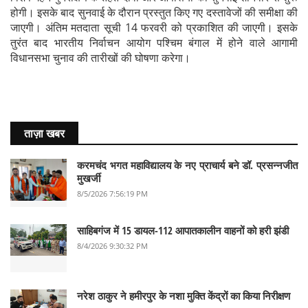
होगी। इसके बाद सुनवाई के दौरान प्रस्तुत किए गए दस्तावेजों की समीक्षा की
जाएगी। अंतिम मतदाता सूची 14 फरवरी को प्रकाशित की जाएगी। इसके
तुरंत बाद भारतीय निर्वाचन आयोग पश्चिम बंगाल में होने वाले आगामी
विधानसभा चुनाव की तारीखों की घोषणा करेगा।
ताज़ा खबर
करमचंद भगत महाविद्यालय के नए प्राचार्य बने डॉ. प्रसन्नजीत
मुखर्जी
8/5/2026 7:56:19 PM
साहिबगंज में 15 डायल-112 आपातकालीन वाहनों को हरी झंडी
8/4/2026 9:30:32 PM
नरेश ठाकुर ने हमीरपुर के नशा मुक्ति केंद्रों का किया निरीक्षण