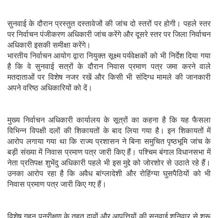
सुनवाई के दौरान प्रस्तुत दस्तावेजों की जांच दो स्तरों पर होगी। पहले स्तर
पर निर्वाचन पंजीकरण अधिकारी जांच करेंगे और दूसरे स्तर पर जिला निर्वाचन
अधिकारी इसकी समीक्षा करेंगे।
भारतीय निर्वाचन आयोग द्वारा नियुक्त सूक्ष्म पर्यवेक्षकों को भी निर्देश दिया गया
है कि वे सुनवाई सत्रों के दौरान निवास प्रमाण पत्र जमा करने वाले
मतदाताओं पर विशेष नजर रखें और किसी भी संदिग्ध मामले की जानकारी
अपने वरिष्ठ अधिकारियों को दें।
मुख्य निर्वाचन अधिकारी कार्यालय के सूत्रों का कहना है कि यह फैसला
विभिन्न विपक्षी दलों की शिकायतों के बाद लिया गया है। इन शिकायतों में
आरोप लगाया गया था कि राज्य प्रशासन ने बिना समुचित पृष्ठभूमि जांच के
बड़ी संख्या में निवास प्रमाण पत्र जारी किए हैं। पश्चिम बंगाल विधानसभा में
नेता प्रतिपक्ष शुभेंदु अधिकारी पहले भी इस मुद्दे को जोरशोर से उठाते रहे हैं।
उनका आरोप रहा है कि अवैध बांग्लादेशी और रोहिंग्या घुसपैठियों को भी
निवास प्रमाण पत्र जारी किए गए हैं।
विशेष गहन पुनरीक्षण के तहत दावों और आपत्तियों की सुनवाई शनिवार से शुरू