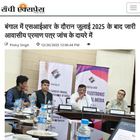
बंगाल में एसआईआर के दौरान जुलाई 2025 के बाद जारी
आवासीय प्रमाण पत्र जांच के दायरे में
Pinky Singh
-
12/26/2025 12:06:44 PM
-
-