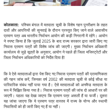
कोलकाता:
पश्चिम बंगाल में मतदाता सूची के विशेष गहन पुनरीक्षण के तहत
दावों और आपत्तियों की सुनवाई के दौरान प्रस्तुत किए जाने वाले आवासीय
प्रमाण पत्र अब भारतीय निर्वाचन आयोग की कड़ी निगरानी में रहेंगे। आयोग
ने स्पष्ट किया है कि जुलाई 2025 के बाद राज्य सरकार द्वारा जारी किए गए
निवास प्रमाण पत्रों की विशेष जांच की जाएगी। मुख्य निर्वाचन अधिकारी
कार्यालय से जुड़े सूत्रों के अनुसार, आयोग ने पहले ही जिला मजिस्ट्रेटों और
जिला निर्वाचन अधिकारियों को निर्देश दिया है!
कि वे ऐसे मतदाताओं द्वारा पेश किए गए निवास प्रमाण पत्रों की प्रामाणिकता
की गहन जांच करें, जिनका वर्ष 2002 की मतदाता सूची से कोई सीधा या
पारिवारिक संबंध नहीं पाया गया है। ऐसे मतदाताओं को अनमैप्ड मतदाता के
रूप में चिह्नित किया गया है। निवास प्रमाण पत्रों की जांच दो आधारों पर की
जाएगी। पहला यह देखा जाएगा कि प्रमाण पत्र असली हैं या फर्जी। दूसरा
यह जांचा जाएगा कि ये प्रमाण पत्र वास्तव में राज्य के योग्य और स्थायी
निवासियों को ही जारी किए गए हैं या नहीं।