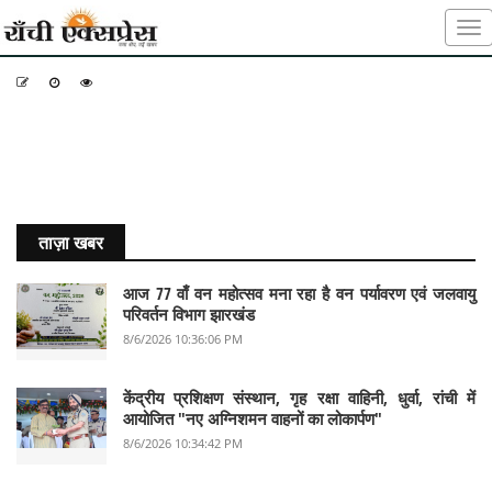
-
-
-
ताज़ा खबर
आज 77 वाँ वन महोत्सव मना रहा है वन पर्यावरण एवं जलवायु
परिवर्तन विभाग झारखंड
8/6/2026 10:36:06 PM
केंद्रीय प्रशिक्षण संस्थान, गृह रक्षा वाहिनी, धुर्वा, रांची में
आयोजित "नए अग्निशमन वाहनों का लोकार्पण"
8/6/2026 10:34:42 PM