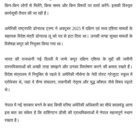
किन-किन लोगों से मिलेंगे, किस समय और किन विषयों पर वार्ता करेंगे- इसकी विस्तृत
कार्यसूची तैयार की जा रही है।
अमेरिकी राष्ट्रपति डोनाल्ड ट्रम्प ने अक्टूबर 2025 में दक्षिण एवं मध्य एशिया मामलों के
सहायक विदेश मंत्री डोनाल्ड लू को पद से हटा दिया था। उनकी जगह सुरक्षा मामलों के
विशेषज्ञ कपूर को नियुक्त किया गया था।
भारत की राजधानी नई दिल्ली में जन्मे कपूर दक्षिण एशिया के मुद्दों की जमीनी
वास्तविकताओं को अच्छी तरह समझने और उनका विश्लेषण करने की क्षमता रखते हैं।
विदेश मंत्रालय में नियुक्ति से पहले वे अमेरिकी नौसेना के नेवी पोस्ट ग्रेजुएट स्कूल में
प्रोफेसर थे, जहां वे सैन्य संचालन, तकनीकी नेतृत्व और युद्ध कौशल जैसे विषय पढ़ाते
थे।
नेपाल में नई सरकार बनने के बाद किसी वरिष्ठ अमेरिकी अधिकारी का सीधे काठमांडू आना
इस बात का संकेत है कि वाशिंगटन डीसी की प्राथमिकताओं में नेपाल महत्वपूर्ण स्थान
रखता है।