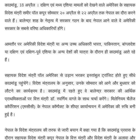
काठमांडू, 18 अप्रैल । दक्षिण एवं मध्य एशिया मामलों को देखने वाले अमेरिका के सहायक
विदेश मंत्री समीर पॉल कपूर सोमवार २० अप्रैल से २२ अप्रैल तक नेपाल का दौरा करने
वाले हैं। बालेन्द्र शाह के नेतृत्व में सरकार गठन के बाद नेपाल आने वाले वे अमेरिकी
सरकार के सबसे वरिष्ठ अधिकारियों होंगे।
आमतौर पर अमेरिकी विदेश मंत्री या अन्य उच्च अधिकारी भारत, पाकिस्तान, बांग्लादेश
या दक्षिण एवं दक्षिण-पूर्व एशिया के अन्य देशों की यात्रा के दौरान ही काठमांडू आते रहे
हैं।
सहायक विदेश मंत्री पॉल अमेरिका से उड़ान भरकर इस्तांबुल ट्रांजिट होते हुए सीधे
काठमांडू पहुंचेंगे। विदेश मंत्रालय के अनुसार, उनके सोमवार को आने और बुधवार को
लौटने का कार्यक्रम है। काठमांडू में रहते हुए वे बालेन्द्र सरकार की आर्थिक
प्राथमिकताओं पर वित्त मंत्री डॉ. स्वर्णिम वाग्ले के साथ चर्चा करेंगे। मिलेनियम चैलेंज
कॉर्पोरेशन (एमसीसी) के नेपाल कॉम्पैक्ट के शीघ्र कार्यान्वयन में अमेरिका की रुचि बनी
हुई है।
नेपाल के विदेश मंत्रालय की तरफ से जारी बयान में कहा गया है कि काठमांडू प्रवास के
दौरान सहायक विदेश मंत्री कपूर नेपाल के वित्त मंत्री और विदेश मंत्री के अलावा और