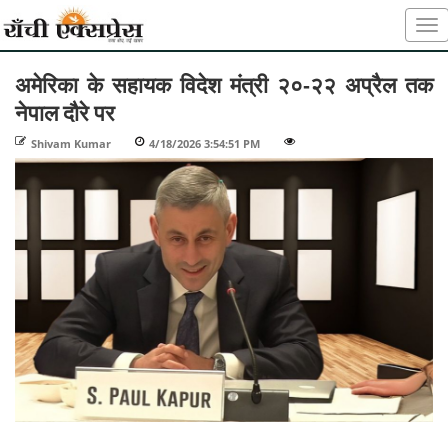
अमेरिका के सहायक विदेश मंत्री २०-२२ अप्रैल तक
नेपाल दौरे पर
Shivam Kumar
-
4/18/2026 3:54:51 PM
-
-