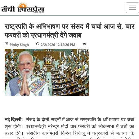
राष्ट्रपति के अभिभाषण पर संसद में चर्चा आज से, चार
फरवरी को प्रधानमंत्री देंगे जवाब
Pinky Singh
-
2/2/2026 12:12:26 PM
-
-
नई दिल्ली:
संसद के दोनों सदनों में आज से राष्ट्रपति के अभिभाषण पर चर्चा
शुरू होगी। प्रधानमंत्री नरेन्द्र मोदी चार फरवरी को लोकसभा में चर्चा का
उत्तर देंगे। संसदीय कार्यमंत्री किरेन रिजिजू ने पत्रकारों से बताया कि