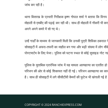
जांच कर रही है।
थाना बिसरख के प्रभारी निरीक्षक कृष्ण गोपाल शर्मा ने बताया कि विनय 
मोहाली से एमबीए की पढ़ाई कर रही थी। साथ ही मोहाली में नौकरी भी
अपने अपने कमरे में सो गए थे।
उन्हें गार्डों के माध्यम से जानकारी मिली कि उनकी पुत्री शिविका ठकर
सोसाइटी में अफरा-तफरी का माहौल बन गया और बड़ी संख्या में लोग मौक
पोस्टमार्टम के लिए भेजा। पुलिस को घटना स्थल से कोई सुसाइड नोट नही
पुलिस के मुताबिक प्रारंभिक जांच में यह मामला आत्महत्या का प्रतीत हो 
परिजन की ओर से कोई शिकायत नहीं दी गई। परिजन आत्महत्या का कारण
है। साथ ही सोसाइटी में लगे सीसीटीवी कैमरों की फुटेज भी खंगाली गई ह
COPYRIGHT © 2024 RANCHIEXPRESS.COM