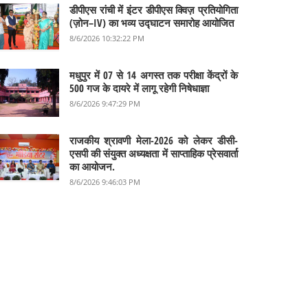
डीपीएस रांची में इंटर डीपीएस क्विज़ प्रतियोगिता
(ज़ोन–IV) का भव्य उद्घाटन समारोह आयोजित
8/6/2026 10:32:22 PM
मधुपुर में 07 से 14 अगस्त तक परीक्षा केंद्रों के
500 गज के दायरे में लागू रहेगी निषेधाज्ञा
8/6/2026 9:47:29 PM
राजकीय श्रावणी मेला-2026 को लेकर डीसी-
एसपी की संयुक्त अध्यक्षता में साप्ताहिक प्रेसवार्ता
का आयोजन.
8/6/2026 9:46:03 PM