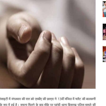
 सोसाइटी में मंगलवार की रात को एमबीए की छात्रा ने 13वीं मंजिल में फ्लैट की बालकनी
ूप में हुई है। सूचना मिलने के बाद मौके पर पहुंची थाना बिसरख पुलिस मामले की