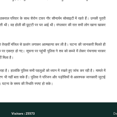
ठकराल परिवार के साथ शेरोन टावर गौर सौन्दर्यम सोसाइटी में रहते हैं। उनकी पुत्री
 करती थी। वह होली की छुट्टी पर घर आई थी। मंगलवार की रात सभी लोग खाना खाकर
ाल ने तेरहवीं मंजिल से छलांग लगाकर आत्महत्या कर ली है। घटना की जानकारी मिलते ही
े पर एकत्र हो गए। सूचना पर पहुंची पुलिस ने शव को कब्जे में लेकर पंचनामा भरकर
ं मिला है।
रहा है। हालांकि पुलिस सभी पहलुओं को ध्यान में रखते हुए जांच कर रही है। मामले में
 भी नहीं बता सके हैं। पुलिस ने परिजन और पड़ोसियों से आवश्यक जानकारी जुटाई
ै। घटना के समय की स्थिति स्पष्ट हो सके।
Visitors :
25573
De