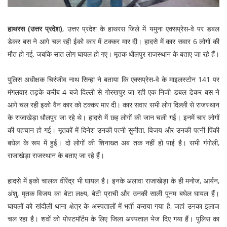
हाथरस (उत्तर प्रदेश)
, उत्तर प्रदेश के हाथरस जिले में यमुना एक्सप्रेस-वे पर डबल
डेकर बस ने आगे चल रही ईको कार में टक्कर मार दी। हादसे में कार सवार 6 लोगों की
मौत हो गई, जबकि सात लोग घायल हो गए। मृतक धौलपुर राजस्थान के बताए जा रहे हैं।
पुलिस अधीक्षक चिरंजीव नाथ सिन्हा ने बताया कि एक्सप्रेस-वे के माइलस्टोन 141 पर
मंगलवार तड़के करीब 4 बजे दिल्ली से गोरखपुर जा रही एक निजी डबल डेकर बस ने
आगे चल रही इको वैन कार को टक्कर मार दी। कार सवार सभी लोग दिल्ली से राजस्थान
के राजाखेड़ा धौलपुर जा रहे थे। हादसे में छह लोगों की जान चली गई। इनमें चार लोगों
की पहचान हो गई। मृतकों में दिनेश उनकी पत्नी सुनीता, विजय और उनकी पत्नी पिंकी
बघेल के रूप में हुई। दो लोगों की शिनाख्त अब तक नहीं हो पाई है। सभी गंगोली,
राजाखेड़ा राजस्थान के बताए जा रहे हैं।
हादसे में इको चालक वीरेंद्र भी घायल है। इनके अलावा राजाखेड़ा के ही मनोज, आर्यन,
अंशु, मृतक विजय का बेटा लक्ष्य, बेटी प्राची और उनकी साली पूनम बघेल घायल हैं।
घायलों को खंदौली थाना क्षेत्र के अस्पतालों में भर्ती कराया गया है, जहां उनका इलाज
चल रहा है। शवों को पोस्टमॉर्टम के लिए जिला अस्पताल भेज दिए गया हैं। पुलिस का