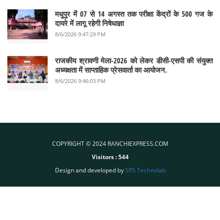
मधुपुर में 07 से 14 अगस्त तक परीक्षा केंद्रों के 500 गज के
दायरे में लागू रहेगी निषेधाज्ञा
8/6/2026 9:47:29 PM
राजकीय श्रावणी मेला-2026 को लेकर डीसी-एसपी की संयुक्त
अध्यक्षता में साप्ताहिक प्रेसवार्ता का आयोजन.
8/6/2026 9:46:03 PM
COPYRIGHT © 2024 RANCHIEXPRESS.COM
Visitors :
544
Design and developed by
SPS Technolab