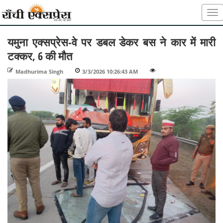
यमुना एक्सप्रेस-वे पर डबल डेकर बस ने कार में मारी
टक्कर, 6 की मौत
Madhurima Singh
-
3/3/2026 10:26:43 AM
-
-