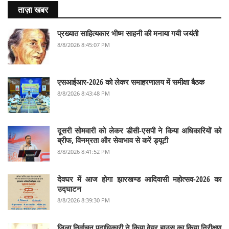
ताज़ा खबर
प्रख्यात साहित्यकार भीष्म साहनी की मनाया गयी जयंती
8/8/2026 8:45:07 PM
एसआईआर-2026 को लेकर समाहरणालय में समीक्षा बैठक
8/8/2026 8:43:48 PM
दूसरी सोमवारी को लेकर डीसी-एसपी ने किया अधिकारियों को
ब्रीफ, विनम्रता और सेवाभाव से करें ड्यूटी
8/8/2026 8:41:52 PM
देवघर में आज होगा झारखण्ड आदिवासी महोत्सव-2026 का
उद्घाटन
8/8/2026 8:39:30 PM
जिला निर्वाचन पदाधिकारी ने किया वेयर हाउस का किया निरीक्षण