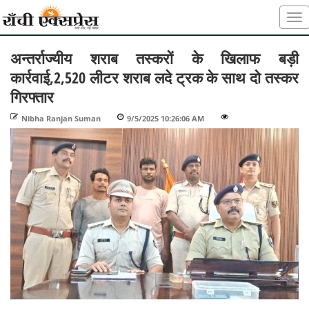
अन्तर्राज्यीय शराब तस्करों के खिलाफ बड़ी
कार्रवाई,2,520 लीटर शराब लदे ट्रक के साथ दो तस्कर
गिरफ्तार
Nibha Ranjan Suman
-
9/5/2025 10:26:06 AM
-
-