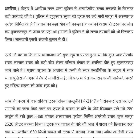
अररिया
,। बिहार में अररिया नगर थाना पुलिस ने अंतर्राज्यीय शराब तस्करों के खिलाफ
बड़ी कार्रवाई की है। पुलिस ने शुक्रवार सुबह को ट्रक पर लदे भारी मात्रा में अरुणाचल
प्रदेश निर्मित अंग्रेजी शराब का बड़ा खेप को पकड़ा। शराब को असम से ट्रक पर लोड
कर मुजफ्फरपुर ले जाया जा रहा था।मामले में पुलिस ने दो शराब तस्करों को भी गिरफ्तार
किया।जानकारी एसपी अंजनी कुमार ने दी।
एसपी ने बताया कि नगर थानाध्यक्ष को गुप्त सूचना प्राप्त हुआ था कि कुछ अन्तर्राज्यीय
शराब तस्कर शराब की बड़ी खेप लेकर पश्चिम बंगाल से अररिया होते हुए मुजफ्फरपुर
जाने वाले है। प्राप्त सूचना के आलोक में एसपी ने सदर एसडीपीओ के नतृत्व में नगर
थाना पुलिस की एक विशेष टीम जीरो माईल में पदस्थापित कर सड़क की नाकेबंदी करते
हुए संदिग्ध वाहनों की जांच शुरू की।
जांच के क्रम में एक संदिग्ध ट्रक संख्या डब्लूबी41जे-2147 को रोककर उस पर लदे
सामानों का जांच किये जाने पर ट्रक में चावल के बोरे के पीछे छिपाकर रखे गये 280
कार्टून में रखे कुल 3360 बोतल अरूणाचल प्रदेश निर्मित अंग्रेजी शराब कुल मात्रा
2520 लीटर बरामद किया। ट्रक पर चावल के बोरे की आड़ में शराब को छिपाकर रखा
गया था।करीबन 650 किलो चावल भी ट्रक से बरामद किया गया।अवैध अंग्रेजी शराब