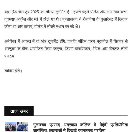
यह ग्रैंड चेस टूर 2025 का तीसरा टूर्नामेंट है। इससे पहले पोलैंड और रोमानिया चरण
क्रमशः अप्रैल और मई में खेले गए थे। प्रज्ञानानंद ने रोमानिया के बुखारेस्ट में खिताब
जीता था और वारसॉ, पोलैंड में तीसरे स्थान पर रहे थे।
अमेरिका में अगस्त में दो और टूर्नामेंट होंगे, जबकि अंतिम चरण ब्राज़ील में सितंबर से
अक्टूबर के बीच आयोजित किया जाएगा, जिसमें क्लासिकल, रैपिड और ब्लिट्ज तीनों
प्रारूप
शामिल होंगे।
ताज़ा खबर
गुलाबचंद प्रसाद अग्रवाल कॉलेज में मेहंदी प्रतियोगिता
आयोजित, छात्राओं ने दिखाई रचनात्मक प्रतिभा