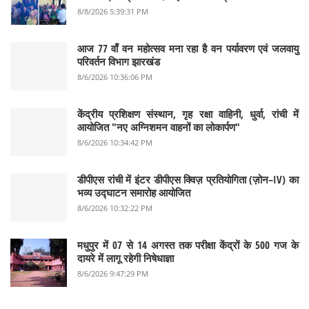
8/8/2026 5:39:31 PM
आज 77 वाँ वन महोत्सव मना रहा है वन पर्यावरण एवं जलवायु
परिवर्तन विभाग झारखंड
8/6/2026 10:36:06 PM
केंद्रीय प्रशिक्षण संस्थान, गृह रक्षा वाहिनी, धुर्वा, रांची में
आयोजित "नए अग्निशमन वाहनों का लोकार्पण"
8/6/2026 10:34:42 PM
डीपीएस रांची में इंटर डीपीएस क्विज़ प्रतियोगिता (ज़ोन–IV) का
भव्य उद्घाटन समारोह आयोजित
8/6/2026 10:32:22 PM
मधुपुर में 07 से 14 अगस्त तक परीक्षा केंद्रों के 500 गज के
दायरे में लागू रहेगी निषेधाज्ञा
8/6/2026 9:47:29 PM