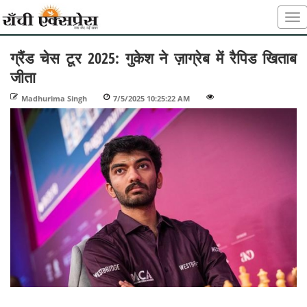
ग्रैंड चेस टूर 2025: गुकेश ने ज़ाग्रेब में रैपिड खिताब
जीता
Madhurima Singh
-
7/5/2025 10:25:22 AM
-
-