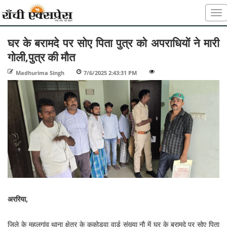
घर के बरामदे पर सोए पिता पुत्र को अपराधियों ने मारी
गोली,पुत्र की मौत
Madhurima Singh
-
7/6/2025 2:43:31 PM
-
-
अररिया,
जिले के महलगांव थाना क्षेत्र के ककोड़वा वार्ड संख्या नौ में घर के बरामदे पर सोए पिता