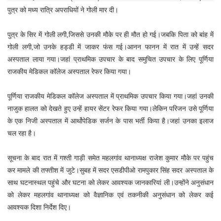
पुत्र को मध्य रात्रि अपराधियों ने गोली मार दी।
पुत्र के सिर में गोली लगी,जिससे उनकी मौके पर ही मौत हो गई।जबकि पिता को बांह में
गोली लगी,जो उनके हड्डी में जाकर फंस गई।आनन फानन में रात में उन्हें सदर
अस्पताल लाया गया।जहां प्राथमिक उपचार के बाद समुचित उपचार के लिए पूर्णिया
राजकीय मेडिकल कॉलेज अस्पताल रेफर किया गया।
पूर्णिया राजकीय मेडिकल कॉलेज अस्पताल में प्राथमिक उपचार किया गया।जहां उनकी
नाजुक हालत को देखते हुए उन्हें हायर सेंटर रेफर किया गया।लेकिन परिजन उसे पूर्णिया
के एक निजी अस्पताल में आर्थोपेडिक सर्जन के पास भर्ती किया है।जहां उनका इलाज
चल रहा है।
सूचना के बाद रात में गश्ती गाड़ी समेत महलगांव थानाध्यक्ष राजेश कुमार मौके पर पहुंच
कर मामले की तफ्तीश में जुटे।सुबह में सदर एसडीपीओ रामपुकार सिंह सदर अस्पताल के
साथ घटनास्थल पहुंचे और घटना को लेकर आवश्यक जानकारियां ली।उन्होंने अनुसंधान
को लेकर महलगांव थानाध्यक्ष को वैज्ञानिक एवं तकनीकी अनुसंधान को लेकर कई
आवश्यक दिशा निर्देश दिए।