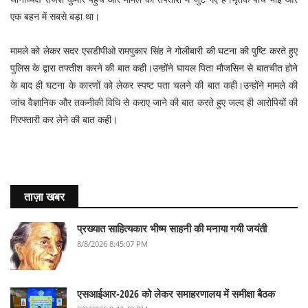
एक बहन में सबसे बड़ा था।
मामले को लेकर सदर एसडीपीओ रामपुकार सिंह ने गोलीबारी की घटना की पुष्टि करते हुए
पुलिस के द्वारा तफ्तीश करने की बात कही।उन्होंने घायल पिता मौजसिन से बातचीत होने
के बाद ही घटना के कारणों को लेकर स्पष्ट पता चलने की बात कही।उन्होंने मामले की
जांच वैज्ञानिक और तकनीकी विधि से कराए जाने की बात करते हुए जल्द ही आरोपियों की
गिरफ्तारी कर लेने की बात कही।
ताज़ा खबर
प्रख्यात साहित्यकार भीष्म साहनी की मनाया गयी जयंती
8/8/2026 8:45:07 PM
एसआईआर-2026 को लेकर समाहरणालय में समीक्षा बैठक