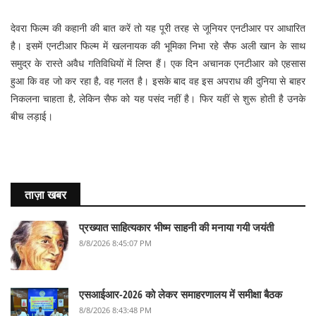
देवरा फिल्म की कहानी की बात करें तो यह पूरी तरह से जूनियर एनटीआर पर आधारित
है। इसमें एनटीआर फिल्म में खलनायक की भूमिका निभा रहे सैफ अली खान के साथ
समुद्र के रास्ते अवैध गतिविधियों में लिप्त हैं। एक दिन अचानक एनटीआर को एहसास
हुआ कि वह जो कर रहा है, वह गलत है। इसके बाद वह इस अपराध की दुनिया से बाहर
निकलना चाहता है, लेकिन सैफ को यह पसंद नहीं है। फिर यहीं से शुरू होती है उनके
बीच लड़ाई।
ताज़ा खबर
प्रख्यात साहित्यकार भीष्म साहनी की मनाया गयी जयंती
8/8/2026 8:45:07 PM
एसआईआर-2026 को लेकर समाहरणालय में समीक्षा बैठक
8/8/2026 8:43:48 PM