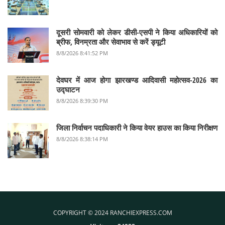
दूसरी सोमवारी को लेकर डीसी-एसपी ने किया अधिकारियों को
ब्रीफ, विनम्रता और सेवाभाव से करें ड्यूटी
8/8/2026 8:41:52 PM
देवघर में आज होगा झारखण्ड आदिवासी महोत्सव-2026 का
उद्घाटन
8/8/2026 8:39:30 PM
जिला निर्वाचन पदाधिकारी ने किया वेयर हाउस का किया निरीक्षण
8/8/2026 8:38:14 PM
COPYRIGHT © 2024 RANCHIEXPRESS.COM