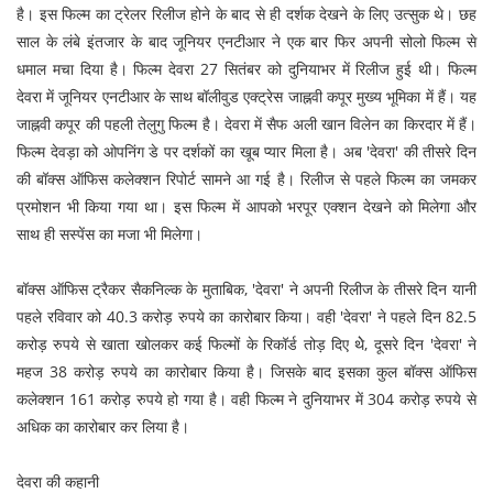
है। इस फिल्म का ट्रेलर रिलीज होने के बाद से ही दर्शक देखने के लिए उत्सुक थे। छह
साल के लंबे इंतजार के बाद जूनियर एनटीआर ने एक बार फिर अपनी सोलो फिल्म से
धमाल मचा दिया है। फिल्म देवरा 27 सितंबर को दुनियाभर में रिलीज हुई थी। फिल्म
देवरा में जूनियर एनटीआर के साथ बॉलीवुड एक्ट्रेस जाह्नवी कपूर मुख्य भूमिका में हैं। यह
जाह्नवी कपूर की पहली तेलुगु फिल्म है। देवरा में सैफ अली खान विलेन का किरदार में हैं।
फिल्म देवड़ा को ओपनिंग डे पर दर्शकों का खूब प्यार मिला है। अब 'देवरा' की तीसरे दिन
की बॉक्स ऑफिस कलेक्शन रिपोर्ट सामने आ गई है। रिलीज से पहले फिल्म का जमकर
प्रमोशन भी किया गया था। इस फिल्म में आपको भरपूर एक्शन देखने को मिलेगा और
साथ ही सस्पेंस का मजा भी मिलेगा।
बॉक्स ऑफिस ट्रैकर सैकनिल्क के मुताबिक, 'देवरा' ने अपनी रिलीज के तीसरे दिन यानी
पहले रविवार को 40.3 करोड़ रुपये का कारोबार किया। वही 'देवरा' ने पहले दिन 82.5
करोड़ रुपये से खाता खोलकर कई फिल्मों के रिकॉर्ड तोड़ दिए थेे, दूसरे दिन 'देवरा' ने
महज 38 करोड़ रुपये का कारोबार किया है। जिसके बाद इसका कुल बॉक्स ऑफिस
कलेक्शन 161 करोड़ रुपये हो गया है। वही फिल्म ने दुनियाभर में 304 करोड़ रुपये से
अधिक का कारोबार कर लिया है।
देवरा की कहानी