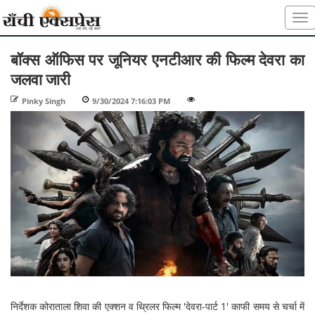
बॉक्स ऑफिस पर जूनियर एनटीआर की फिल्म देवरा का
जलवा जारी
Pinky Singh
-
9/30/2024 7:16:03 PM
-
-
निर्देशक कोराताला शिवा की एक्शन व थ्रिलर फिल्म 'देवरा-पार्ट 1' काफी समय से चर्चा में