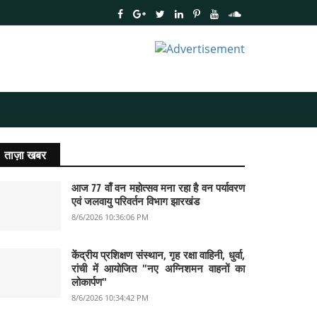
ताज़ा खबर
आज 77 वाँ वन महोत्सव मना रहा है वन पर्यावरण
एवं जलवायु परिवर्तन विभाग झारखंड
8/6/2026 10:36:06 PM
केंद्रीय प्रशिक्षण संस्थान, गृह रक्षा वाहिनी, धुर्वा,
रांची में आयोजित "नए अग्निशमन वाहनों का
लोकार्पण"
8/6/2026 10:34:42 PM