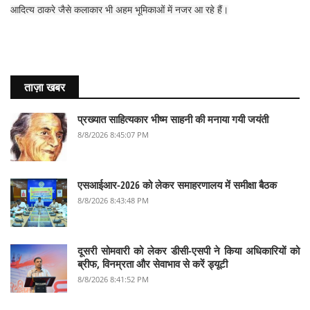
आदित्य ठाकरे जैसे कलाकार भी अहम भूमिकाओं में नजर आ रहे हैं।
ताज़ा खबर
प्रख्यात साहित्यकार भीष्म साहनी की मनाया गयी जयंती
8/8/2026 8:45:07 PM
एसआईआर-2026 को लेकर समाहरणालय में समीक्षा बैठक
8/8/2026 8:43:48 PM
दूसरी सोमवारी को लेकर डीसी-एसपी ने किया अधिकारियों को
ब्रीफ, विनम्रता और सेवाभाव से करें ड्यूटी
8/8/2026 8:41:52 PM