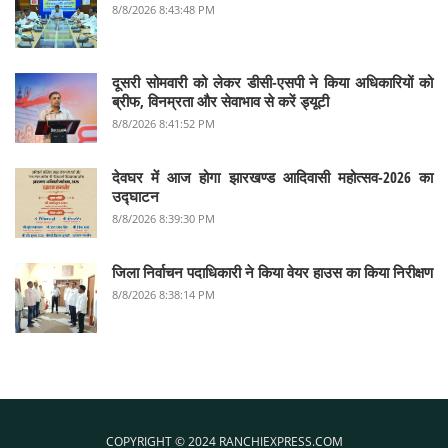
8/8/2026 8:43:48 PM
दूसरी सोमवारी को लेकर डीसी-एसपी ने किया अधिकारियों को
ब्रीफ, विनम्रता और सेवाभाव से करें ड्यूटी
8/8/2026 8:41:52 PM
देवघर में आज होगा झारखण्ड आदिवासी महोत्सव-2026 का
उद्घाटन
8/8/2026 8:39:30 PM
जिला निर्वाचन पदाधिकारी ने किया वेयर हाउस का किया निरीक्षण
8/8/2026 8:38:14 PM
COPYRIGHT © 2024 RANCHIEXPRESS.COM