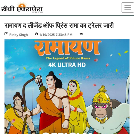
रामायण द लीजेंड ऑफ प्रिंस रामा का ट्रेलर जारी
Pinky Singh
-
1/10/2025 7:33:48 PM
-
-