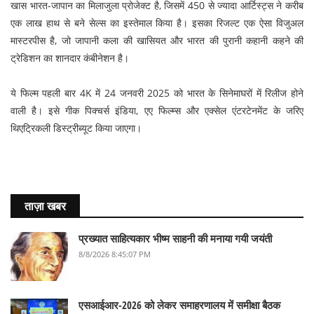
खास भारत-जापान का मिलाजुला प्रोजेक्ट है, जिसमें 450 से ज्यादा आर्टिस्ट्स ने करीब
एक लाख हाथ से बने सेल्स का इस्तेमाल किया है। इसका रिजल्ट एक ऐसा विजुअल
मास्टरपीस है, जो जापानी कला की खासियत और भारत की पुरानी कहानी कहने की
ट्रेडिशन का शानदार कंबीनेशन है।
ये फिल्म पहली बार 4K में 24 जनवरी 2025 को भारत के सिनेमाघरों में रिलीज होने
वाली है। इसे गीक पिक्चर्स इंडिया, एए फिल्म्स और एक्सेल एंटरटेनमेंट के जरिए
थिएट्रिकली डिस्ट्रीब्यूट किया जाएगा।
ताज़ा खबर
प्रख्यात साहित्यकार भीष्म साहनी की मनाया गयी जयंती
8/8/2026 8:45:07 PM
एसआईआर-2026 को लेकर समाहरणालय में समीक्षा बैठक