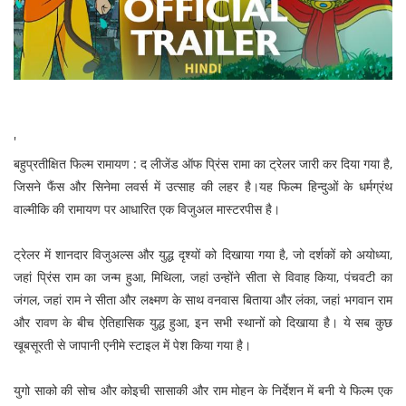
'
बहुप्रतीक्षित फिल्म रामायण : द लीजेंड ऑफ प्रिंस रामा का ट्रेलर जारी कर दिया गया है,
जिसने फैंस और सिनेमा लवर्स में उत्साह की लहर है।यह फिल्म हिन्दुओं के धर्मग्रंथ
वाल्मीकि की रामायण पर आधारित एक विजुअल मास्टरपीस है।
ट्रेलर में शानदार विजुअल्स और युद्ध दृश्यों को दिखाया गया है, जो दर्शकों को अयोध्या,
जहां प्रिंस राम का जन्म हुआ, मिथिला, जहां उन्होंने सीता से विवाह किया, पंचवटी का
जंगल, जहां राम ने सीता और लक्ष्मण के साथ वनवास बिताया और लंका, जहां भगवान राम
और रावण के बीच ऐतिहासिक युद्ध हुआ, इन सभी स्थानों को दिखाया है। ये सब कुछ
खूबसूरती से जापानी एनीमे स्टाइल में पेश किया गया है।
युगो साको की सोच और कोइची सासाकी और राम मोहन के निर्देशन में बनी ये फिल्म एक