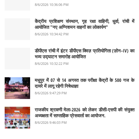
8/6/2026 10:36:06 PM
केंद्रीय प्रशिक्षण संस्थान, गृह रक्षा वाहिनी, धुर्वा, रांची में
आयोजित "नए अग्निशमन वाहनों का लोकार्पण"
8/6/2026 10:34:42 PM
डीपीएस रांची में इंटर डीपीएस क्विज़ प्रतियोगिता (ज़ोन–IV) का
भव्य उद्घाटन समारोह आयोजित
8/6/2026 10:32:22 PM
मधुपुर में 07 से 14 अगस्त तक परीक्षा केंद्रों के 500 गज के
दायरे में लागू रहेगी निषेधाज्ञा
8/6/2026 9:47:29 PM
राजकीय श्रावणी मेला-2026 को लेकर डीसी-एसपी की संयुक्त
अध्यक्षता में साप्ताहिक प्रेसवार्ता का आयोजन.
8/6/2026 9:46:03 PM