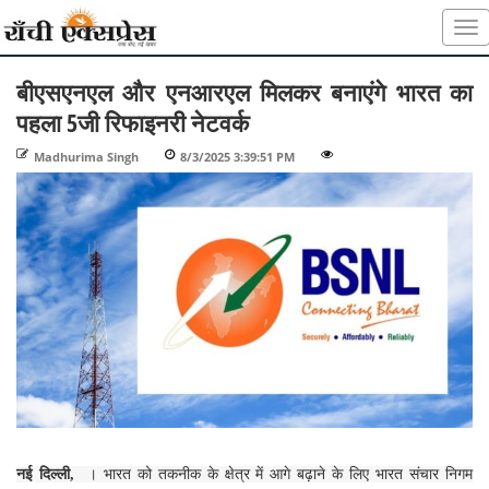
बीएसएनएल और एनआरएल मिलकर बनाएंगे भारत का
पहला 5जी रिफाइनरी नेटवर्क
Madhurima Singh
-
8/3/2025 3:39:51 PM
-
-
नई दिल्ली,
। भारत को तकनीक के क्षेत्र में आगे बढ़ाने के लिए भारत संचार निगम