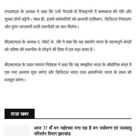
एनआरएल के अध्यक्ष ने कहा कि 5जी नेटवर्क से रिफाइनरी में कामकाज की गति और
सुरक्षा दोनों बढ़ेंगी। साथ ही, इससे कर्मचारियों को आभासी प्रशिक्षण, डिजिटल नियंत्रण
और तुरंत जानकारी वाली तकनीकों का लाभ मिलेगा।
बीएसएनएल के अध्यक्ष ए. रॉबर्ट जे. रवि ने कहा कि यह सहयोग भारत के महत्त्वपूर्ण क्षेत्रों
को भविष्य की तकनीक से जोड़ने की दिशा में एक बड़ा कदम है।
बीएसएनएल के उद्यम व्यापार निदेशक ने कहा कि यह समझौता भारत के औद्योगिक क्षेत्र में
एक नया अध्याय शुरू करेगा और डिजिटल भारत तथा आत्मनिर्भर भारत के लक्ष्य को
मजबूत करेगा।
ताज़ा खबर
आज 77 वाँ वन महोत्सव मना रहा है वन पर्यावरण एवं जलवायु
परिवर्तन विभाग झारखंड