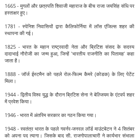
1665 - मुगलों और छत्रपति शिवाजी महाराज के बीच राजा जयसिंह संधि पर
हस्ताक्षर हुए।
1781 - स्पेनिश निवासियों द्वारा कैलिफोर्निया में लॉस एंजिल्स शहर की
स्थापना की गई।
1825 - भारत के महान राष्ट्रवादी नेता और ब्रिटिश संसद के सदस्य
दादाभाई नौरोजी का जन्म हुआ, जिन्हें 'भारतीय राजनीति का पितामह' कहा
जाता है।
1888 - जॉर्ज ईस्टमैन को पहले रोल-फिल्म कैमरे (कोडक) के लिए पेटेंट
मिला।
1944 - द्वितीय विश्व युद्ध के दौरान ब्रिटिश सेना ने बेल्जियम के एंटवर्प शहर
में प्रवेश किया।
1946 - भारत में अंतरिम सरकार का गठन किया गया।
1948 - स्वतंत्र भारत के पहले गवर्नर-जनरल लॉर्ड माउंटबेटन ने 4 सितंबर
को अपना पद त्यागा। जिसके बाद सी. राजगोपालाचारी ने कार्यभार संभाला