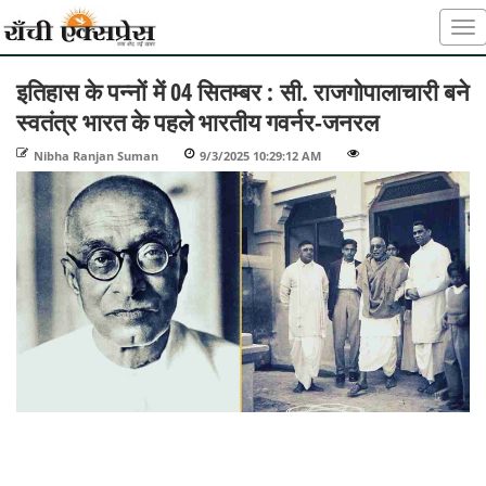
इतिहास के पन्नों में 04 सितम्बर : सी. राजगोपालाचारी बने
स्वतंत्र भारत के पहले भारतीय गवर्नर-जनरल
Nibha Ranjan Suman
-
9/3/2025 10:29:12 AM
-
-