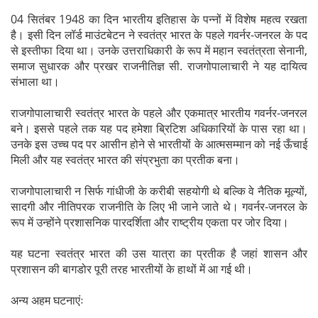
04 सितंबर 1948 का दिन भारतीय इतिहास के पन्नों में विशेष महत्व रखता
है। इसी दिन लॉर्ड माउंटबेटन ने स्वतंत्र भारत के पहले गवर्नर-जनरल के पद
से इस्तीफा दिया था। उनके उत्तराधिकारी के रूप में महान स्वतंत्रता सेनानी,
समाज सुधारक और प्रखर राजनीतिज्ञ सी. राजगोपालाचारी ने यह दायित्व
संभाला था।
राजगोपालाचारी स्वतंत्र भारत के पहले और एकमात्र भारतीय गवर्नर-जनरल
बने। इससे पहले तक यह पद हमेशा ब्रिटिश अधिकारियों के पास रहा था।
उनके इस उच्च पद पर आसीन होने से भारतीयों के आत्मसम्मान को नई ऊँचाई
मिली और यह स्वतंत्र भारत की संप्रभुता का प्रतीक बना।
राजगोपालाचारी न सिर्फ गांधीजी के करीबी सहयोगी थे बल्कि वे नैतिक मूल्यों,
सादगी और नीतिपरक राजनीति के लिए भी जाने जाते थे। गवर्नर-जनरल के
रूप में उन्होंने प्रशासनिक पारदर्शिता और राष्ट्रीय एकता पर जोर दिया।
यह घटना स्वतंत्र भारत की उस यात्रा का प्रतीक है जहां शासन और
प्रशासन की बागडोर पूरी तरह भारतीयों के हाथों में आ गई थी।
अन्य अहम घटनाएंः