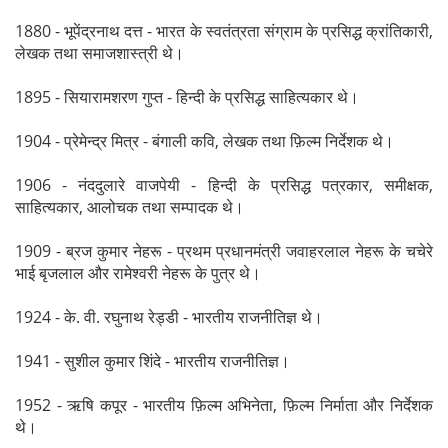
1880 - भूपेंद्रनाथ दत्त - भारत के स्वतंत्रता संग्राम के प्रसिद्ध क्रांतिकारी,
लेखक तथा समाजशास्त्री थे।
1895 - सियारामशरण गुप्त - हिन्दी के प्रसिद्ध साहित्यकार थे।
1904 - प्रेमेन्द्र मित्र - बंगाली कवि, लेखक तथा फ़िल्म निर्देशक थे।
1906 - नंददुलारे वाजपेयी - हिन्दी के प्रसिद्ध पत्रकार, समीक्षक,
साहित्यकार, आलोचक तथा सम्पादक थे।
1909 - ब्रज कुमार नेहरू - प्रथम प्रधानमंत्री जवाहरलाल नेहरू के चचेरे
भाई बृजलाल और रामेश्वरी नेहरू के पुत्र थे।
1924 - के. वी. रघुनाथ रेड्डी - भारतीय राजनीतिज्ञ थे।
1941 - सुशील कुमार शिंदे - भारतीय राजनीतिज्ञ।
1952 - ऋषि कपूर - भारतीय फ़िल्म अभिनेता, फ़िल्म निर्माता और निर्देशक
थे।