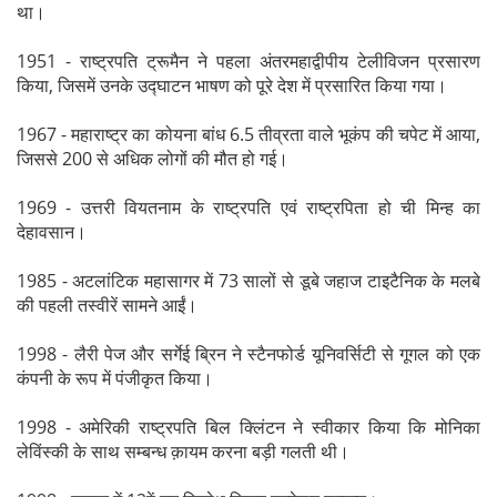
था।
1951 - राष्ट्रपति ट्रूमैन ने पहला अंतरमहाद्वीपीय टेलीविजन प्रसारण
किया, जिसमें उनके उद्घाटन भाषण को पूरे देश में प्रसारित किया गया।
1967 - महाराष्ट्र का कोयना बांध 6.5 तीव्रता वाले भूकंप की चपेट में आया,
जिससे 200 से अधिक लोगों की मौत हो गई।
1969 - उत्तरी वियतनाम के राष्ट्रपति एवं राष्ट्रपिता हो ची मिन्ह का
देहावसान।
1985 - अटलांटिक महासागर में 73 सालों से डूबे जहाज टाइटैनिक के मलबे
की पहली तस्वीरें सामने आईं।
1998 - लैरी पेज और सर्गेई ब्रिन ने स्टैनफोर्ड यूनिवर्सिटी से गूगल को एक
कंपनी के रूप में पंजीकृत किया।
1998 - अमेरिकी राष्ट्रपति बिल क्लिंटन ने स्वीकार किया कि मोनिका
लेविंस्की के साथ सम्बन्ध क़ायम करना बड़ी गलती थी।