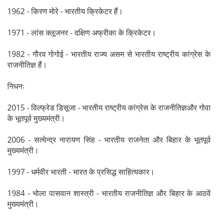
1962 - किरण मोरे - भारतीय क्रिकेटर हैं।
1971 - लांस क्लूजनर - दक्षिण अफ्रीका के क्रिकेटर।
1982 - गौरव गोगोई - भारतीय राज्य असम से भारतीय राष्ट्रीय कांग्रेस के
राजनीतिज्ञ हैं।
निधनः
2015 - विल्फ्रेड डिसूजा - भारतीय राष्ट्रीय कांग्रेस के राजनीतिज्ञऔर गोवा
के भूतपूर्व मुख्यमंत्री।
2006 - सत्येन्द्र नारायण सिंह - भारतीय राजनेता और बिहार के भूतपूर्व
मुख्यमंत्री।
1997 - धर्मवीर भारती - भारत के प्रसिद्ध साहित्यकार।
1984 - भोला पासवान शास्त्री - भारतीय राजनीतिज्ञ और बिहार के आठवें
मुख्यमंत्री।