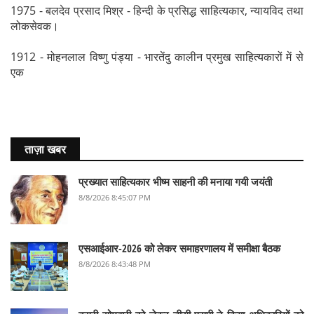
1975 - बलदेव प्रसाद मिश्र - हिन्दी के प्रसिद्ध साहित्यकार, न्यायविद तथा
लोकसेवक।
1912 - मोहनलाल विष्णु पंड्या - भारतेंदु कालीन प्रमुख साहित्यकारों में से
एक
ताज़ा खबर
प्रख्यात साहित्यकार भीष्म साहनी की मनाया गयी जयंती
8/8/2026 8:45:07 PM
एसआईआर-2026 को लेकर समाहरणालय में समीक्षा बैठक
8/8/2026 8:43:48 PM