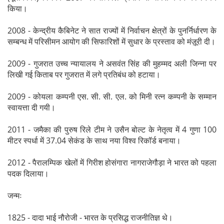
किया।
2008 - केन्द्रीय कैबिनेट ने सात राज्यों में निर्वाचन क्षेत्रों के पुनर्निर्धारण के
सम्बन्ध में परिसीमन आयोग की सिफारिशों में सुधार के प्रस्ताव को मंज़ूरी दी।
2009 - गुजरात उच्च न्यायालय ने असवंत सिंह की मुहम्मद अली जिन्ना पर
लिखी गई किताब पर गुजरात में लगे प्रतिबंध को हटाया।
2009 - कोयला कम्पनी एस. सी. सी. एल. को मिनी रत्न कम्पनी के सम्मान
स्वायत्ता दी गयी।
2011 - जमैका की पुरुष रिले टीम ने उसैन बोल्ट के नेतृत्व में 4 गुणा 100
मीटर स्पर्धा में 37.04 सेकंड के साथ नया विश्व रिकॉर्ड बनाया।
2012 - पैरालम्पिक खेलों में गिरीश होसंगारा नागराजेगौड़ा ने भारत को पहला
पदक दिलाया।
जन्मः
1825 - दादा भाई नौरोजी - भारत के प्रसिद्ध राजनीतिज्ञ थे।