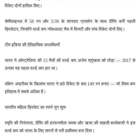
विकेट दोनों हासिल किए।
सेमीफाइनल में 58 रन और 5/39 के शानदार प्रदर्शन के साथ दीप्ति बनीं पहली
क्रिकेटर, जिन्होंने वर्ल्ड कप नॉकआउट मैच में फिफ्टी और पांच विकेट दोनों लिए।
टीम इंडिया की ऐतिहासिक उपलब्धियाँ
भारत ने ऑस्ट्रेलिया की 15 मैचों की वर्ल्ड कप अजेय श्रृंखला को तोड़ा — 2017 से
उनका यह पहला वर्ल्ड कप हार था।
दक्षिण अफ्रीका के खिलाफ भारत ने छठे विकेट के बाद 149 रन बनाए — जो विश्व कप
इतिहास में सबसे अधिक हैं।
भारतीय महिला क्रिकेट का स्वर्ण युग शुरू
स्मृति की निरंतरता, दीप्ति की हरफनमौला चमक और ऋचा की साहसी बल्लेबाजी ने इस
वर्ल्ड कप को भारत के लिए सपनों से भरी हकीकत बना दिया।