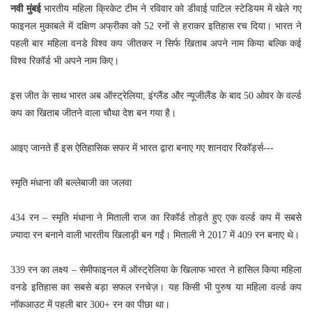
नवी मुंबई
भारतीय महिला क्रिकेट टीम ने रविवार को डीवाई पाटिल स्टेडियम में खेले गए
फाइनल मुकाबले में दक्षिण अफ्रीका को 52 रनों से हराकर इतिहास रच दिया। भारत ने
पहली बार महिला वनडे विश्व कप जीतकर न सिर्फ खिताब अपने नाम किया बल्कि कई
विश्व रिकॉर्ड भी अपने नाम किए।
इस जीत के साथ भारत अब ऑस्ट्रेलिया, इंग्लैंड और न्यूजीलैंड के बाद 50 ओवर के वर्ल्ड
कप का खिताब जीतने वाला चौथा देश बन गया है।
आइए जानते हैं इस ऐतिहासिक सफर में भारत द्वारा बनाए गए शानदार रिकॉर्ड्स---
स्मृति मंधाना की बल्लेबाजी का जलवा
434 रन – स्मृति मंधाना ने मिताली राज का रिकॉर्ड तोड़ते हुए एक वर्ल्ड कप में सबसे
ज़्यादा रन बनाने वाली भारतीय खिलाड़ी बन गईं। मिताली ने 2017 में 409 रन बनाए थे।
339 रन का लक्ष्य – सेमीफाइनल में ऑस्ट्रेलिया के खिलाफ भारत ने हासिल किया महिला
वनडे इतिहास का सबसे बड़ा सफल रनचेज़। यह किसी भी पुरुष या महिला वर्ल्ड कप
नॉकआउट में पहली बार 300+ रन का पीछा था।