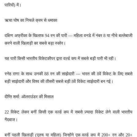
पारियों) में।
ऋचा घोष का निचले क्रम से धमाका
दक्षिण अफ्रीका के खिलाफ 94 रन की पारी — महिला वनडे में नंबर 8 या नीचे बल्लेबाजी
करने वाली खिलाड़ी का सबसे बड़ा स्कोर।
यह पारी किसी भारतीय विकेटकीपर द्वारा वर्ल्ड कप में सबसे बड़ी पारी भी रही।
स्नेह राणा के साथ उनकी 88 रन की साझेदारी — भारत की 8वें विकेट के लिए सबसे
बड़ी साझेदारी और विश्व की तीसरी सबसे बड़ी 8वें विकेट साझेदारी बन गई।
दीप्ति शर्मा: ऑलराउंडर की मिसाल
22 विकेट लेकर बनीं किसी एक वर्ल्ड कप में सबसे ज़्यादा विकेट लेने वाली भारतीय
गेंदबाज।
बनीं पहली खिलाड़ी (पुरुष या महिला) जिन्होंने एक वर्ल्ड कप में 200+ रन और 20+