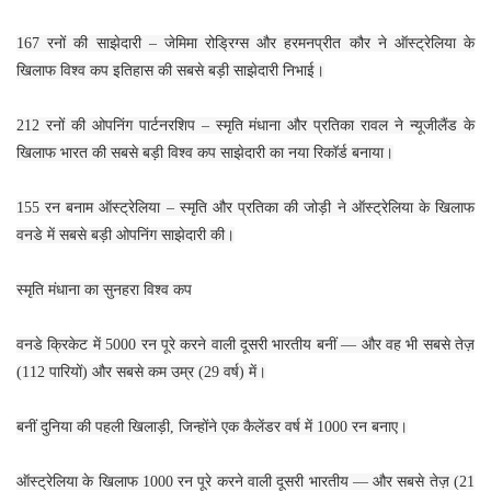
167 रनों की साझेदारी – जेमिमा रोड्रिग्स और हरमनप्रीत कौर ने ऑस्ट्रेलिया के
खिलाफ विश्व कप इतिहास की सबसे बड़ी साझेदारी निभाई।
212 रनों की ओपनिंग पार्टनरशिप – स्मृति मंधाना और प्रतिका रावल ने न्यूजीलैंड के
खिलाफ भारत की सबसे बड़ी विश्व कप साझेदारी का नया रिकॉर्ड बनाया।
155 रन बनाम ऑस्ट्रेलिया – स्मृति और प्रतिका की जोड़ी ने ऑस्ट्रेलिया के खिलाफ
वनडे में सबसे बड़ी ओपनिंग साझेदारी की।
स्मृति मंधाना का सुनहरा विश्व कप
वनडे क्रिकेट में 5000 रन पूरे करने वाली दूसरी भारतीय बनीं — और वह भी सबसे तेज़
(112 पारियों) और सबसे कम उम्र (29 वर्ष) में।
बनीं दुनिया की पहली खिलाड़ी, जिन्होंने एक कैलेंडर वर्ष में 1000 रन बनाए।
ऑस्ट्रेलिया के खिलाफ 1000 रन पूरे करने वाली दूसरी भारतीय — और सबसे तेज़ (21