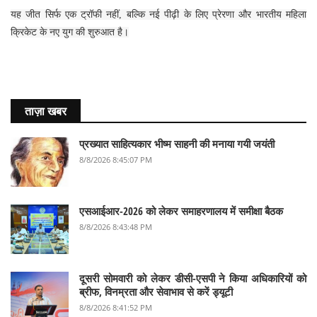
यह जीत सिर्फ एक ट्रॉफी नहीं, बल्कि नई पीढ़ी के लिए प्रेरणा और भारतीय महिला
क्रिकेट के नए युग की शुरुआत है।
ताज़ा खबर
प्रख्यात साहित्यकार भीष्म साहनी की मनाया गयी जयंती
8/8/2026 8:45:07 PM
एसआईआर-2026 को लेकर समाहरणालय में समीक्षा बैठक
8/8/2026 8:43:48 PM
दूसरी सोमवारी को लेकर डीसी-एसपी ने किया अधिकारियों को
ब्रीफ, विनम्रता और सेवाभाव से करें ड्यूटी
8/8/2026 8:41:52 PM