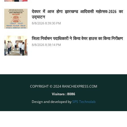
देवघर में आज होगा झारखण्ड आदिवासी महोत्सव-2026 का
उद्घाटन
8/8/2026 8:39:30 PM
जिला निर्वाचन पदाधिकारी ने किया वेयर हाउस का किया निरीक्षण
8/8/2026 8:38:14 PM
COPYRIGHT © 2024 RANCHIEXPRESS.COM
Visitors :
8086
Design and developed by
SPS Technolab