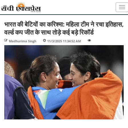
भारत की बेटियों का करिश्मा: महिला टीम ने रचा इतिहास,
वर्ल्ड कप जीत के साथ तोड़े कई बड़े रिकॉर्ड
Madhurima Singh
-
11/3/2025 11:34:52 AM
-
-