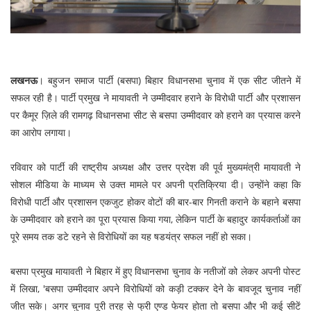
लखनऊ
। बहुजन समाज पार्टी (बसपा) बिहार विधानसभा चुनाव में एक सीट जीतने में
सफल रही है। पार्टी प्रमुख ने मायावती ने उम्मीदवार हराने के विरोधी पार्टी और प्रशासन
पर कैमूर ज़िले की रामगढ़ विधानसभा सीट से बसपा उम्मीदवार को हराने का प्रयास करने
का आराेप लगाया।
रविवार को पार्टी की राष्ट्रीय अध्यक्ष और उत्तर प्रदेश की पूर्व मुख्यमंत्री मायावती ने
सोशल मीडिया के माध्यम से उक्त मामले पर अपनी प्रतिक्रिया दी। उन्हाेंने कहा कि
विरोधी पार्टी और प्रशासन एकजुट होकर वोटों की बार-बार गिनती कराने के बहाने बसपा
के उम्मीदवार को हराने का पूरा प्रयास किया गया, लेकिन पार्टी के बहादुर कार्यकर्ताओं का
पूरे समय तक डटे रहने से विरोधियों का यह षडयंत्र सफल नहीं हो सका।
बसपा प्रमुख मायावती ने बिहार में हुए विधानसभा चुनाव के नतीजों को लेकर अपनी पाेस्ट
में लिखा, 'बसपा उम्मीदवार अपने विरोधियों को कड़ी टक्कर देने के बावजूद चुनाव नहीं
जीत सके। अगर चुनाव पूरी तरह से फ्री एण्ड फेयर होता तो बसपा और भी कई सीटें