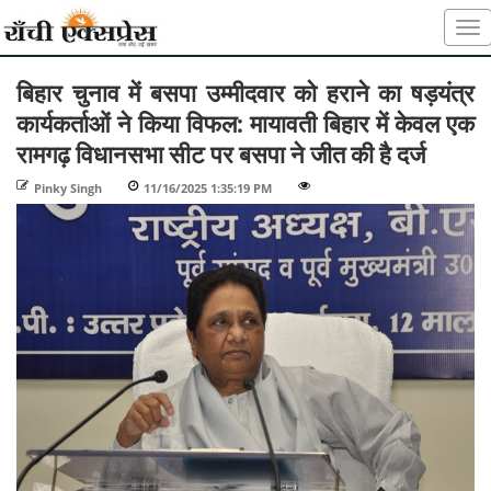
बिहार चुनाव में बसपा उम्मीदवार को हराने का षड़यंत्र
कार्यकर्ताओं ने किया विफल: मायावती बिहार में केवल एक
रामगढ़ विधानसभा सीट पर बसपा ने जीत की है दर्ज
Pinky Singh
-
11/16/2025 1:35:19 PM
-
-