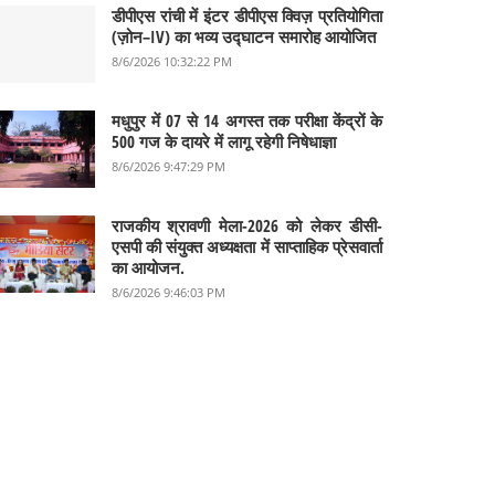
डीपीएस रांची में इंटर डीपीएस क्विज़ प्रतियोगिता
(ज़ोन–IV) का भव्य उद्घाटन समारोह आयोजित
8/6/2026 10:32:22 PM
मधुपुर में 07 से 14 अगस्त तक परीक्षा केंद्रों के
500 गज के दायरे में लागू रहेगी निषेधाज्ञा
8/6/2026 9:47:29 PM
राजकीय श्रावणी मेला-2026 को लेकर डीसी-
एसपी की संयुक्त अध्यक्षता में साप्ताहिक प्रेसवार्ता
का आयोजन.
8/6/2026 9:46:03 PM