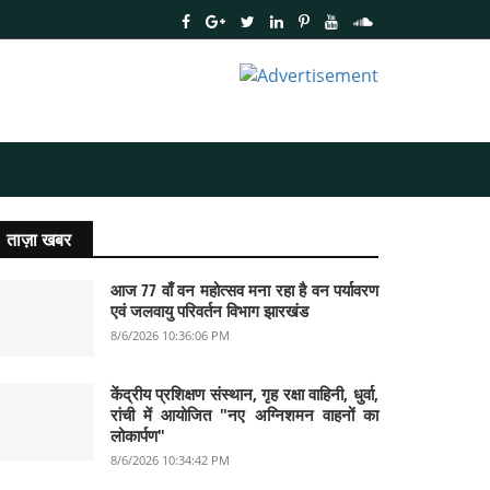
ताज़ा खबर
आज 77 वाँ वन महोत्सव मना रहा है वन पर्यावरण
एवं जलवायु परिवर्तन विभाग झारखंड
8/6/2026 10:36:06 PM
केंद्रीय प्रशिक्षण संस्थान, गृह रक्षा वाहिनी, धुर्वा,
रांची में आयोजित "नए अग्निशमन वाहनों का
लोकार्पण"
8/6/2026 10:34:42 PM