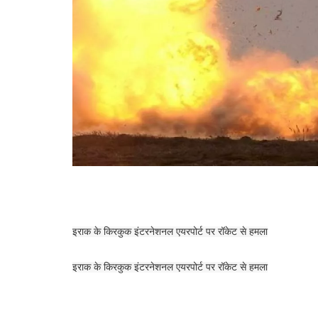
इराक के किरकुक इंटरनेशनल एयरपोर्ट पर रॉकेट से हमला
इराक के किरकुक इंटरनेशनल एयरपोर्ट पर रॉकेट से हमला