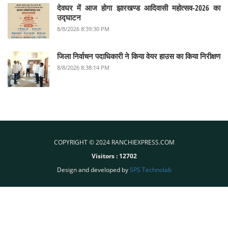
देवघर में आज होगा झारखण्ड आदिवासी महोत्सव-2026 का
उद्घाटन
8/8/2026 8:39:30 PM
जिला निर्वाचन पदाधिकारी ने किया वेयर हाउस का किया निरीक्षण
8/8/2026 8:38:14 PM
COPYRIGHT © 2024 RANCHIEXPRESS.COM
Visitors :
12702
Design and developed by
SPS Technolab