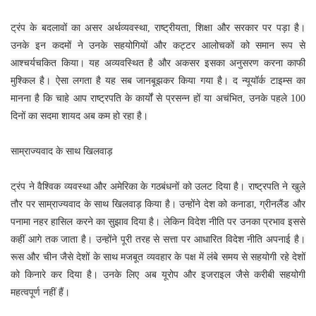
ट्रंप के बदलावों का असर अर्थव्यवस्था, राष्ट्रीयता, शिक्षा और सरकार पर पड़ा है।
उनके इन कदमों ने उनके सहयोगियों और कट्टर आलोचकों को समान रूप से
आश्चर्यचकित किया। यह अव्यवस्थित है और अकसर इसका अनुसरण करना काफी
मुश्किल है। ऐसा लगता है यह सब जानबूझकर किया गया है। द न्यूयॉर्क टाइम्स का
मानना है कि चाहे आप राष्ट्रपति के कार्यों से प्रसन्न हों या अचंभित, उनके पहले 100
दिनों का सदमा शायद अब कम हो रहा है।
साम्राज्यवाद के साथ खिलवाड़
ट्रंप ने वैश्विक व्यवस्था और अमेरिका के गठबंधनों को उलट दिया है। राष्ट्रपति ने खुले
तौर पर साम्राज्यवाद के साथ खिलवाड़ किया है। उन्होंने देश को कनाडा, ग्रीनलैंड और
पनामा नहर हासिल करने का सुझाव दिया है। लेकिन विदेश नीति पर उनका प्रभाव इससे
कहीं आगे तक जाता है। उन्होंने पूरी तरह से सत्ता पर आधारित विदेश नीति अपनाई है।
रूस और चीन जैसे देशों के साथ मजबूत व्यवहार के पक्ष में लंबे समय से सहयोगी रहे देशों
को किनारे कर दिया है। उनके लिए अब यूरोप और इजराइल जैसे करीबी सहयोगी
महत्वपूर्ण नहीं हैं।