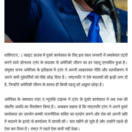
वाशिंगटन, । व्हाइट हाउस में दूसरे कार्यकाल के लिए इस साल जनवरी में धमाकेदार एंट्री
करने वाले डोनाल्ड ट्रंप के बदलाव से अमेरिकी जीवन का हर पहलू प्रभावित हुआ है।
संयुक्त राज्य अमेरिका के इतिहास में ट्रंप ने अपनी आक्रामक नीति और ध्रुवीकरण में
अपने सभी पूर्ववर्तियों को पीछे छोड़ दिया है। राष्ट्रपति ने ऐसे बदलावों की झड़ी लगा दी
है, जिन्होंने अमेरिकी जीवन के शायद ही किसी पहलू को अछूता छोड़ा है।
अमेरिका के समाचार पत्र द न्यूयॉर्क टाइम्स ने ट्रंप के दूसरे कार्यकाल में अब तक की
संक्षप्ति अवधि का विश्लेषण किया है। अखबार कहता है कि राष्ट्रपति ट्रंप ने अपने दूसरे
कार्यकाल का उपयोग कच्ची राजनीतिक शक्ति का प्रयोग करने और देश को अपनी छवि
में बदलने के इरादे से कार्यालय में वापसी की। चार महीने हो चुके हैं और उन्होंने पहले ही
ऐसा कर लिया है। राष्ट्र ने पहले ऐसा कभी नहीं देखा।