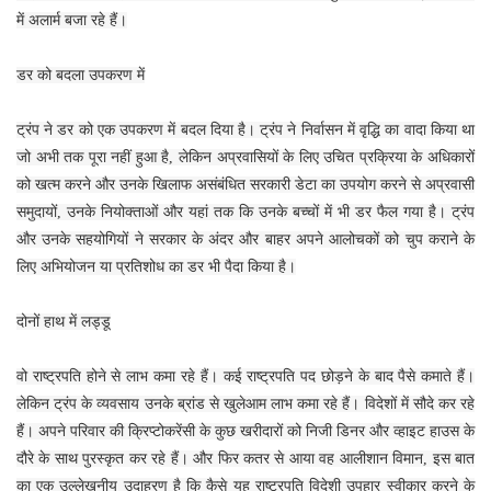
में अलार्म बजा रहे हैं।
डर को बदला उपकरण में
ट्रंप ने डर को एक उपकरण में बदल दिया है। ट्रंप ने निर्वासन में वृद्धि का वादा किया था
जो अभी तक पूरा नहीं हुआ है, लेकिन अप्रवासियों के लिए उचित प्रक्रिया के अधिकारों
को खत्म करने और उनके खिलाफ असंबंधित सरकारी डेटा का उपयोग करने से अप्रवासी
समुदायों, उनके नियोक्ताओं और यहां तक कि उनके बच्चों में भी डर फैल गया है। ट्रंप
और उनके सहयोगियों ने सरकार के अंदर और बाहर अपने आलोचकों को चुप कराने के
लिए अभियोजन या प्रतिशोध का डर भी पैदा किया है।
दोनों हाथ में लड्डू
वो राष्ट्रपति होने से लाभ कमा रहे हैं। कई राष्ट्रपति पद छोड़ने के बाद पैसे कमाते हैं।
लेकिन ट्रंप के व्यवसाय उनके ब्रांड से खुलेआम लाभ कमा रहे हैं। विदेशों में सौदे कर रहे
हैं। अपने परिवार की क्रिप्टोकरेंसी के कुछ खरीदारों को निजी डिनर और व्हाइट हाउस के
दौरे के साथ पुरस्कृत कर रहे हैं। और फिर कतर से आया वह आलीशान विमान, इस बात
का एक उल्लेखनीय उदाहरण है कि कैसे यह राष्ट्रपति विदेशी उपहार स्वीकार करने के