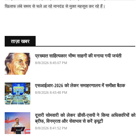
खिलाफ लंबे समय से चले आ रहे मानदंड से मुक्त महसूस कर रहे हैं।
ताज़ा खबर
प्रख्यात साहित्यकार भीष्म साहनी की मनाया गयी जयंती
8/8/2026 8:45:07 PM
एसआईआर-2026 को लेकर समाहरणालय में समीक्षा बैठक
8/8/2026 8:43:48 PM
दूसरी सोमवारी को लेकर डीसी-एसपी ने किया अधिकारियों को
ब्रीफ, विनम्रता और सेवाभाव से करें ड्यूटी
8/8/2026 8:41:52 PM