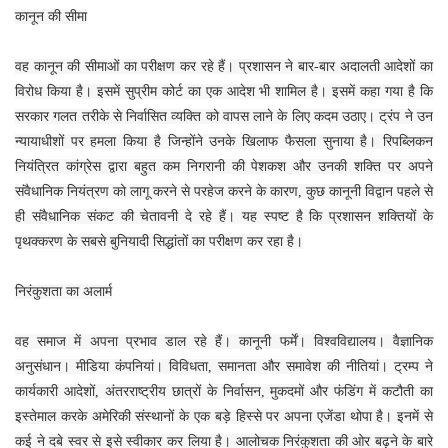
कानून की सीमा
वह कानून की सीमाओं का परीक्षण कर रहे हैं। प्रशासन ने बार-बार अदालती आदेशों का
विरोध किया है। इसमें सुप्रीम कोर्ट का एक आदेश भी शामिल है। इसमें कहा गया है कि
सरकार गलत तरीके से निर्वासित व्यक्ति को वापस लाने के लिए कदम उठाए। ट्रंप ने उन
न्यायाधीशों पर हमला किया है जिन्होंने उनके खिलाफ फैसला सुनाया है। रिपब्लिकन
नियंत्रित कांग्रेस द्वारा बहुत कम निगरानी की पेशकश और उनकी शक्ति पर अपने
संवैधानिक नियंत्रण को लागू करने से परहेज करने के कारण, कुछ कानूनी विद्वान पहले से
ही संवैधानिक संकट की चेतावनी दे रहे हैं। यह स्पष्ट है कि प्रशासन शक्तियों के
पृथक्करण के सबसे बुनियादी सिद्धांतों का परीक्षण कर रहा है।
निरंकुशता का अलार्म
वह समाज में अपना प्रभाव डाल रहे हैं। कानूनी फर्में। विश्वविद्यालय। वैज्ञानिक
अनुसंधान। मीडिया कंपनियां। विविधता, समानता और समावेश की नीतियां। ट्रम्प ने
कार्यकारी आदेशों, अंतरराष्ट्रीय छात्रों के निर्वासन, मुकदमों और फंडिंग में कटौती का
इस्तेमाल करके अमेरिकी संस्थानों के एक बड़े हिस्से पर अपना एजेंडा थोपा है। इनमें से
कई ने दबे स्वर से इसे स्वीकार कर लिया है। आलोचक निरंकुशता की ओर बढ़ने के बारे