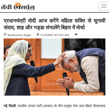
प्रधानमंत्री मोदी आज करेंगे महिला शक्ति से चुनावी
संवाद, शाह और नड्डा संभालेंगे बिहार में मोर्चा
Madhurima Singh
-
11/4/2025 10:17:01 AM
-
-
नई दिल्ली
, भारतीय जनता पार्टी (भाजपा) के तीन प्रमुख नेता आज बिहार विधानसभा