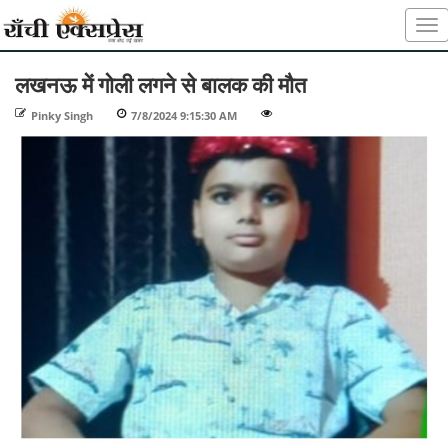
लखनऊ में गोली लगने से बालक की मौत
Pinky Singh
-
7/8/2024 9:15:30 AM
-
-