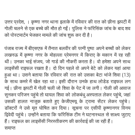
उत्तर प्रदेश, । कृष्णा नगर थाना इलाके में रविवार की रात को छीना झपटी में
गोली चलने से एक बच्चे की मौत हो गईं। पुलिस ने फॉरेसिंक जांच के बाद शव
को पोस्टमार्टम भेजकर मामले की जांच शुरू कर दी है।
पंजाब राज्य में बीएसएफ में तैनात बलवीर की पत्नी पुष्पा अपने बच्चों को लेकर
लखनऊ में कृष्णा नगर के मोहल्ला प्रेमनगर में किराए के मकान में रह रही
थी। उनका भाई संजय, जो गार्ड की नौकरी करता है। वो हमेशा अपने साथ
लाइसेंसी राइफल रखता है। दो दिन पहले वो अपने बेटे को लेकर यहां आया
हुआ था। उसने बताया कि रविवार की रात को उसका बेटा भांजे शिवा (13)
के साथ कमरे में खेल रहा था। इसी दौरान उनके हाथ लोडेड राइफल लग
गई। छीना झपटी में गोली चली जो शिवा के पेट में जा लगी। गोली की आवाज
सुनकर परिजन पहुंचे तो घायल शिवा को लोकबंधु अस्पताल लेकर पहुंचे, जहां
उसकी हालत नाजुक बताते हुए केजीएमयू के ट्रामा सेंटर लेकर पहुंचे।
डॉक्टरों ने उसे मृत घोषित कर दिया। सूचना पर एसीपी कृष्णानगर विनय
द्विवेदी पहुंचे। उन्होंने बताया कि फॉरेसिंक टीम ने घटनास्थल से साक्ष्य जुटाए
हैं। राइफल का लाइसेंसी निरस्तीकरण की कार्रवाई की जा रही हैं।
समाप्त