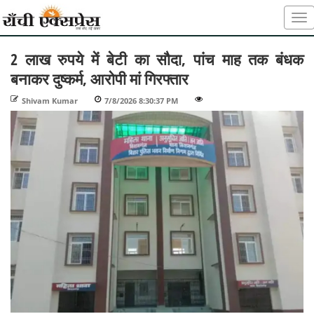
2 लाख रुपये में बेटी का सौदा, पांच माह तक बंधक
बनाकर दुष्कर्म, आरोपी मां गिरफ्तार
Shivam Kumar
-
7/8/2026 8:30:37 PM
-
-