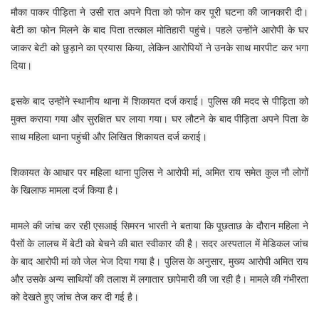
मौका पाकर पीड़िता ने उसी रात अपने पिता को फोन कर पूरी घटना की जानकारी दी।
बेटी का फोन मिलने के बाद पिता तत्काल मोतिहारी पहुंचे। पहले उन्होंने आरोपी के घर
जाकर बेटी को छुड़ाने का प्रयास किया, लेकिन आरोपियों ने उनके साथ मारपीट कर भगा
दिया।
इसके बाद उन्होंने स्थानीय थाना में शिकायत दर्ज कराई। पुलिस की मदद से पीड़िता को
मुक्त कराया गया और सुरक्षित घर लाया गया। घर लौटने के बाद पीड़िता अपने पिता के
साथ महिला थाना पहुंची और लिखित शिकायत दर्ज कराई।
शिकायत के आधार पर महिला थाना पुलिस ने आरोपी मां, अमित राय समेत कुल नौ लोगों
के खिलाफ मामला दर्ज किया है।
मामले की जांच कर रही एसआई सिमरन भारती ने बताया कि पूछताछ के दौरान महिला ने
पैसों के लालच में बेटी को बेचने की बात स्वीकार की है। सदर अस्पताल में मेडिकल जांच
के बाद आरोपी मां को जेल भेज दिया गया है। पुलिस के अनुसार, मुख्य आरोपी अमित राय
और उसके अन्य साथियों की तलाश में लगातार छापेमारी की जा रही है। मामले की गंभीरता
को देखते हुए जांच तेज कर दी गई है।