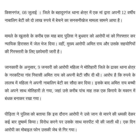
किशनगंज, 08 जुलाई । जिले के बहादुरगंज थाना क्षेत्र में एक मां द्वारा अपनी 12 वर्षीय
नाबालिग बेटी को दो लाख रुपये में बेचने का सनसनीखेज मामला सामने आया है।
मामले के खुलासे के करीब एक माह बाद पुलिस ने बुधवार को आरोपी मां को गिरफ्तार कर
न्यायिक हिरासत में जेल भेज दिया। वहीं, मुख्य आरोपी अमित राय और उसके सहयोगियों
की गिरफ्तारी के लिए छापेमारी जारी है।
जानकारी के अनुसार, 9 जनवरी को आरोपी महिला ने मोतिहारी जिले के ढाका थाना क्षेत्र
के नरकटिया गांव निवासी अमित राय को अपनी बेटी सौंप दी थी। आरोप है कि रुपये के
लालच में महिला ने अपनी नाबालिग बेटी का सौदा कर दिया। इसके बाद अमित राय बच्ची
को अपने साथ मोतिहारी ले गया, जहां उसे करीब पांच माह तक एक किराये के मकान में
बंधक बनाकर रखा गया।
पीड़िता ने पुलिस को बताया कि इस दौरान आरोपी ने उसे जान से मारने की धमकी देकर
कई बार दुष्कर्म किया। विरोध करने पर उसके साथ मारपीट भी की जाती थी। एक दिन
आरोपी का मोबाइल फोन उसकी जेब से गिर गया।