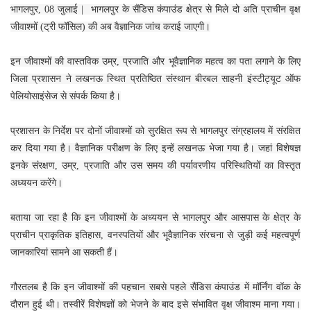
भागलपुर, 08 जुलाई | भागलपुर के सैंडिस कंपाउंड क्षेत्र से मिले दो अति प्राचीन वृक्ष
जीवाश्मों (ट्री फॉसिल) की अब वैज्ञानिक जांच कराई जाएगी।
इन जीवाश्मों की वास्तविक उम्र, प्रजाति और भूवैज्ञानिक महत्व का पता लगाने के लिए
जिला प्रशासन ने लखनऊ स्थित प्रतिष्ठित संस्थान बीरबल साहनी इंस्टीट्यूट ऑफ
पेलियोसाइंसेज से संपर्क किया है।
प्रशासन के निर्देश पर दोनों जीवाश्मों को सुरक्षित रूप से भागलपुर संग्रहालय में संरक्षित
कर दिया गया है। वैज्ञानिक परीक्षण के लिए इन्हें लखनऊ भेजा गया है। जहां विशेषज्ञ
इनके संरक्षण, उम्र, प्रजाति और उस समय की पर्यावरणीय परिस्थितियों का विस्तृत
अध्ययन करेंगे।
बताया जा रहा है कि इन जीवाश्मों के अध्ययन से भागलपुर और आसपास के क्षेत्र के
प्राचीन प्राकृतिक इतिहास, वनस्पतियों और भूवैज्ञानिक संरचना से जुड़ी कई महत्वपूर्ण
जानकारियां सामने आ सकती हैं।
गौरतलब है कि इन जीवाश्मों की पहचान सबसे पहले सैंडिस कंपाउंड में मॉर्निंग वॉक के
दौरान हुई थी। तस्वीरें विशेषज्ञों को भेजने के बाद इसे संभावित वृक्ष जीवाश्म माना गया।