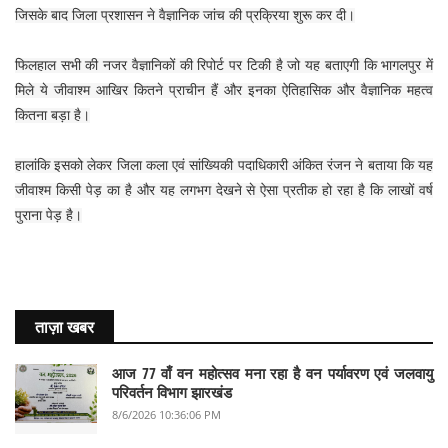
जिसके बाद जिला प्रशासन ने वैज्ञानिक जांच की प्रक्रिया शुरू कर दी।
फिलहाल सभी की नजर वैज्ञानिकों की रिपोर्ट पर टिकी है जो यह बताएगी कि भागलपुर में
मिले ये जीवाश्म आखिर कितने प्राचीन हैं और इनका ऐतिहासिक और वैज्ञानिक महत्व
कितना बड़ा है।
हालांकि इसको लेकर जिला कला एवं सांख्यिकी पदाधिकारी अंकित रंजन ने बताया कि यह
जीवाश्म किसी पेड़ का है और यह लगभग देखने से ऐसा प्रतीक हो रहा है कि लाखों वर्ष
पुराना पेड़ है।
ताज़ा खबर
आज 77 वाँ वन महोत्सव मना रहा है वन पर्यावरण एवं जलवायु
परिवर्तन विभाग झारखंड
8/6/2026 10:36:06 PM