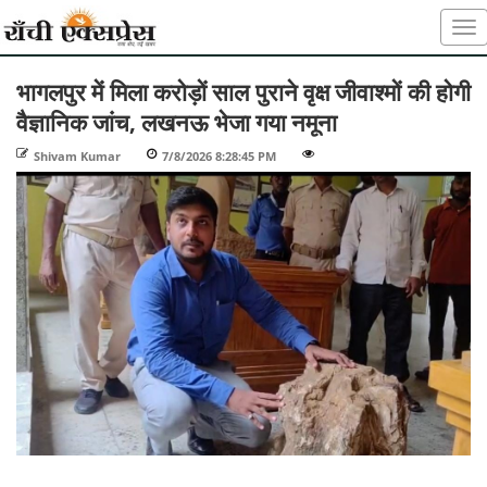
भागलपुर में मिला करोड़ों साल पुराने वृक्ष जीवाश्मों की होगी
वैज्ञानिक जांच, लखनऊ भेजा गया नमूना
Shivam Kumar
-
7/8/2026 8:28:45 PM
-
-