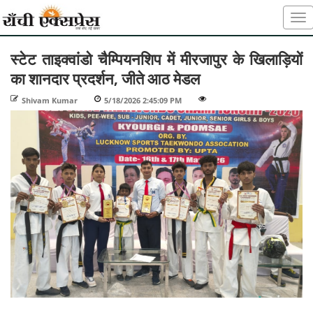
स्टेट ताइक्वांडो चैम्पियनशिप में मीरजापुर के खिलाड़ियों
का शानदार प्रदर्शन, जीते आठ मेडल
Shivam Kumar
-
5/18/2026 2:45:09 PM
-
-