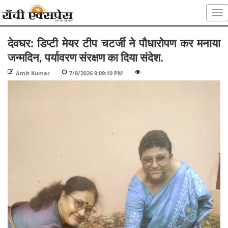
देवघर: डिप्टी मेयर टीप चटर्जी ने पौधारोपण कर मनाया
जन्मदिन, पर्यावरण संरक्षण का दिया संदेश.
Amit Kumar
-
7/8/2026 9:09:10 PM
-
-