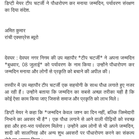
डिप्टी मेयर टीप चटर्जी ने पौधारोपण कर मनाया जन्मदिन, पर्यावरण संरक्षण
का दिया संदेश.
अमित कुमार
रांची एक्सप्रेस ब्यूरो
देवघर : देवघर नगर निगम की उप महापौर *टीप चटर्जी* ने अपना जन्मदिन
*बुधवार, 08 जुलाई* को पर्यावरण के नाम किया। उन्होंने पौधारोपण कर
जन्मदिन मनाया और लोगों से प्रकृति को बचाने की अपील की।
तस्वीर में उप महापौर टीप चटर्जी एक सहयोगी के साथ पौधा लगाते हुए नजर
आ रही हैं। उन्होंने बताया कि जन्मदिन का सबसे अच्छा तरीका यही है कि
कोई ऐसा काम किया जाए जिससे समाज और प्रकृति को लाभ मिले।
डिप्टी मेयर ने कहा कि *जन्मदिन केवल जश्न का दिन नहीं, बल्कि जिम्मेदारी
निभाने का अवसर भी है*। एक पौधा लगाने से आने वाली पीढ़ियों को स्वच्छ
हवा और हरा-भरा पर्यावरण मिलेगा। उन्होंने आम लोगों से भी अपने जन्मदिन,
शादी की सालगिरह और अन्य शुभ अवसरों पर पौधारोपण करने का संकल्प