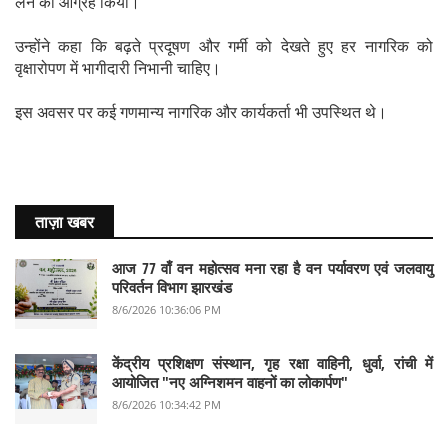
लेने का आग्रह किया।
उन्होंने कहा कि बढ़ते प्रदूषण और गर्मी को देखते हुए हर नागरिक को
वृक्षारोपण में भागीदारी निभानी चाहिए।
इस अवसर पर कई गणमान्य नागरिक और कार्यकर्ता भी उपस्थित थे।
ताज़ा खबर
आज 77 वाँ वन महोत्सव मना रहा है वन पर्यावरण एवं जलवायु
परिवर्तन विभाग झारखंड
8/6/2026 10:36:06 PM
केंद्रीय प्रशिक्षण संस्थान, गृह रक्षा वाहिनी, धुर्वा, रांची में
आयोजित "नए अग्निशमन वाहनों का लोकार्पण"
8/6/2026 10:34:42 PM