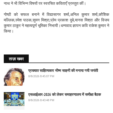
नाथ ने भी विभिन्न विषयों पर स्वरचित कविताएँ प्रस्तुत कीं।
गोष्ठी को सफल बनाने में विद्यासागर शर्मा,अनिल कुमार शर्मा,कौशिक
मल्लिक,रमेश पाठक,सुमन मिश्रा,प्रेम प्रकाश दुबे,मानस मिश्रा और विजय
कुमार ठाकुर ने महत्वपूर्ण भूमिका निभायी।धन्यवाद ज्ञापन कवि राकेश कुमार ने
किया।
ताज़ा खबर
प्रख्यात साहित्यकार भीष्म साहनी की मनाया गयी जयंती
8/8/2026 8:45:07 PM
एसआईआर-2026 को लेकर समाहरणालय में समीक्षा बैठक
8/8/2026 8:43:48 PM