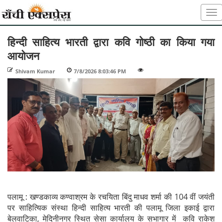
हिन्दी साहित्य भारती द्वारा कवि गोष्ठी का किया गया
आयोजन
Shivam Kumar
-
7/8/2026 8:03:46 PM
-
-
पलामू : खण्डकाव्य कण्वाश्रम के रचयिता बिंदु माधव शर्मा की 104 वीं जयंती
पर साहित्यिक संस्था हिन्दी साहित्य भारती की पलामू जिला इकाई द्वारा
बेलवाटिका, मेदिनीनगर स्थित सेसा कार्यालय के सभागार में कवि राकेश