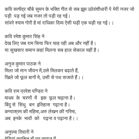
कवि सत्येंद्र चौबे सुमन के भक्ति गीत से सब झूम उठेवंशीधारी पे मेरी नजर जो
पड़ी पड़ गई जब नजर तो पड़ी रह गई।
सांवरे श्याम गोरी है मां राधिका दिव्य ऐसी घड़ी एक घड़ी रह गई।।
कवि रमेश कुमार सिंह ने
देख लिए जब राम सिया फिर चाह रही अब और नहीं है।
या सुखसार समान कहां मिलना सब हाल सेकाल यहीं है।
अनुज कुमार पाठक ने
मिला जो मान जीवन में,उसे मिलकर बढाते हैं,
खिले जो फूल बागों मे, उसी से पथ सजाते हैं।।
कवि राम प्रवेश पण्डित ने
माधव के चरणों में इक फूल चढ़ाना है।
बिंदु से सिंधु बन इतिहास गढ़ाना है।
कण्वाश्रम की महिमा,अरु लेखन की गरिमा,
अब इनके भावों को पढ़ना व पढ़ाना है।।
अनुपमा तिवारी ने
बेटियां सुरक्षित हों घर समाज में,